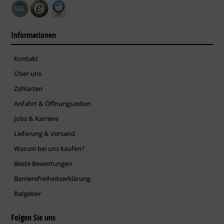
Informationen
Kontakt
Über uns
Zahlarten
Anfahrt & Öffnungszeiten
Jobs & Karriere
Lieferung & Versand
Warum bei uns kaufen?
Beste Bewertungen
Barrierefreiheitserklärung
Ratgeber
Folgen Sie uns