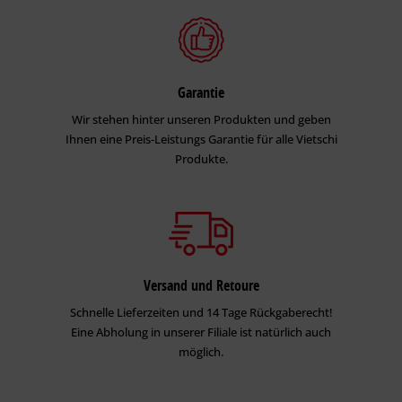
Garantie
Wir stehen hinter unseren Produkten und geben
Ihnen eine Preis-Leistungs Garantie für alle Vietschi
Produkte.
Versand und Retoure
Schnelle Lieferzeiten und 14 Tage Rückgaberecht!
Eine Abholung in unserer Filiale ist natürlich auch
möglich.