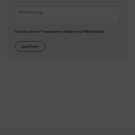
Die mit einem * markierten Felder sind Pflichtfelder.
Speichern