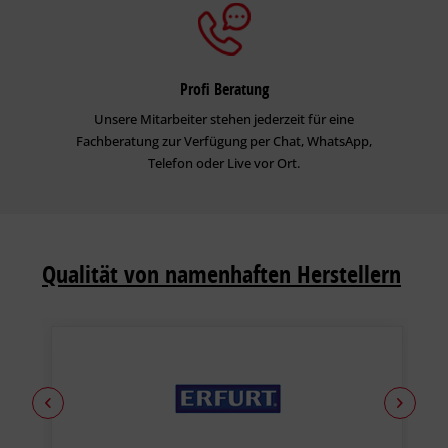
Profi Beratung
Unsere Mitarbeiter stehen jederzeit für eine
Fachberatung zur Verfügung per Chat, WhatsApp,
Telefon oder Live vor Ort.
Qualität von namenhaften Herstellern