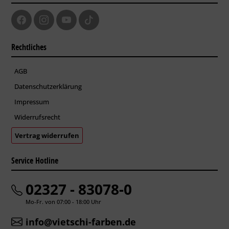
Rechtliches
AGB
Datenschutzerklärung
Impressum
Widerrufsrecht
Vertrag widerrufen
Service Hotline
02327 - 83078-0
Mo-Fr. von 07:00 - 18:00 Uhr
info@vietschi-farben.de