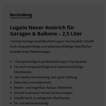
Beschreibung
Lugato Neuer Anstrich für
Garagen & Balkone – 2,5 Liter
1-komponentige Acryl-Beschichtung in Top-Qualität. Schafft
hoch strapazierfähige und widerstandsfähige Oberflächen
anstelle eines Fliesenbelages.
1-komponentige Acryl-Beschichtung in Top-Qualität.
Für hoch strapazierfähige und widerstandsfähige
Oberflächen.
Sehr leichte Verarbeitung. Sehr gute Haftung.
Dekorativ und seidenmatt.
Befahr- und begehbar. Robust. Reifenfest.
Schnell trocknend. Hohes Deckvermögen.
Schafft leicht zu reinigende Oberflächen.
Öl- und wetterbeständig.