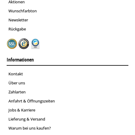
Aktionen
Wunschfarbton
Newsletter
Rückgabe
Informationen
Kontakt
Über uns
Zahlarten
Anfahrt & Öffnungszeiten
Jobs & Karriere
Lieferung & Versand
Warum bei uns kaufen?