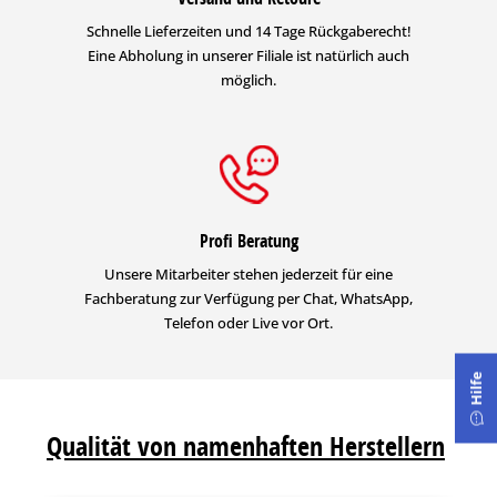
Schnelle Lieferzeiten und 14 Tage Rückgaberecht!
Eine Abholung in unserer Filiale ist natürlich auch
möglich.
Profi Beratung
Unsere Mitarbeiter stehen jederzeit für eine
Fachberatung zur Verfügung per Chat, WhatsApp,
Telefon oder Live vor Ort.
Hilfe
Qualität von namenhaften Herstellern