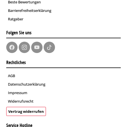
Beste Bewertungen
Barrierefreiheitserklärung
Ratgeber
Folgen Sie uns
Rechtliches
AGB
Datenschutzerklärung
Impressum
Widerrufsrecht
Vertrag widerrufen
Service Hotline