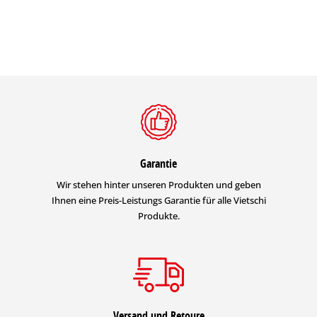
Garantie
Wir stehen hinter unseren Produkten und geben
Ihnen eine Preis-Leistungs Garantie für alle Vietschi
Produkte.
Versand und Retoure