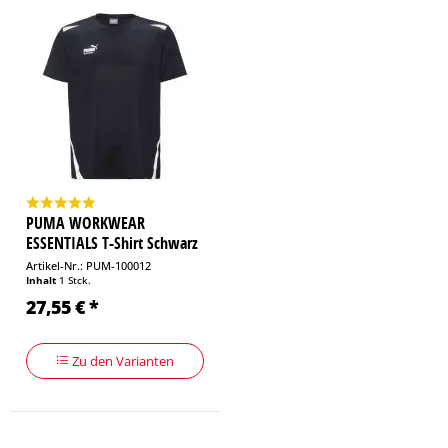
PUMA WORKWEAR
ESSENTIALS T-Shirt Schwarz
Artikel-Nr.: PUM-100012
Inhalt
1 Stck.
27,55 € *
Zu den Varianten