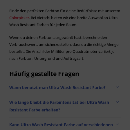
Finde den perfekten Farbton für deine Bedürfnisse mit unserem
Colorpicker
. Bei Vietschi bieten wir eine breite Auswahl an Ultra
Wash Resistant Farben für jeden Raum.
Wenn du deinen Farbton ausgewählt hast, berechne den
Verbrauchswert, um sicherzustellen, dass du die richtige Menge
bestellst. Die Anzahl der Milliliter pro Quadratmeter variiert je
nach Farbton, Untergrund und Auftragsart.
Häufig gestellte Fragen
Wann benutzt man Ultra Wash Resistant Farbe?
Wie lange bleibt die Farbintensität bei Ultra Wash
Resistant Farbe erhalten?
Kann Ultra Wash Resistant Farbe auf verschiedenen