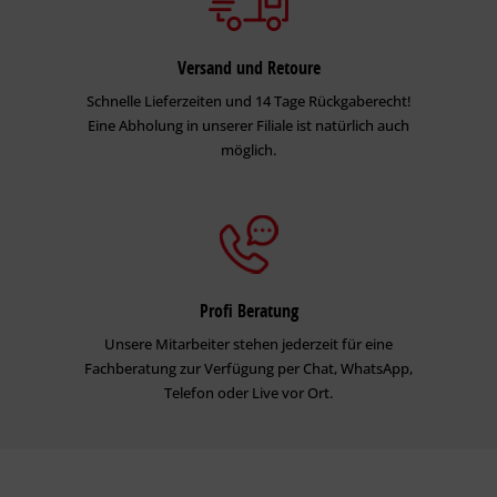
Versand und Retoure
Schnelle Lieferzeiten und 14 Tage Rückgaberecht!
Eine Abholung in unserer Filiale ist natürlich auch
möglich.
Profi Beratung
Unsere Mitarbeiter stehen jederzeit für eine
Fachberatung zur Verfügung per Chat, WhatsApp,
Telefon oder Live vor Ort.