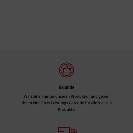
Garantie
Wir stehen hinter unseren Produkten und geben
Ihnen eine Preis-Leistungs Garantie für alle Vietschi
Produkte.