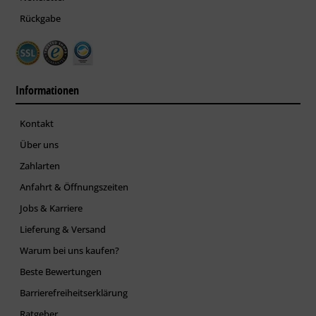
Rückgabe
Informationen
Kontakt
Über uns
Zahlarten
Anfahrt & Öffnungszeiten
Jobs & Karriere
Lieferung & Versand
Warum bei uns kaufen?
Beste Bewertungen
Barrierefreiheitserklärung
Ratgeber