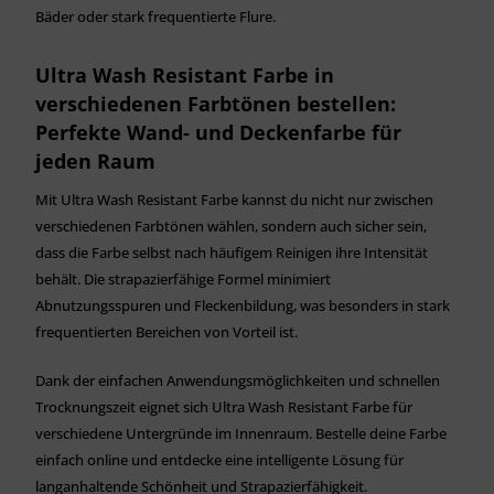
Bäder oder stark frequentierte Flure.
Ultra Wash Resistant Farbe in
verschiedenen Farbtönen bestellen:
Perfekte Wand- und Deckenfarbe für
jeden Raum
Mit Ultra Wash Resistant Farbe kannst du nicht nur zwischen
verschiedenen Farbtönen wählen, sondern auch sicher sein,
dass die Farbe selbst nach häufigem Reinigen ihre Intensität
behält. Die strapazierfähige Formel minimiert
Abnutzungsspuren und Fleckenbildung, was besonders in stark
frequentierten Bereichen von Vorteil ist.
Dank der einfachen Anwendungsmöglichkeiten und schnellen
Trocknungszeit eignet sich Ultra Wash Resistant Farbe für
verschiedene Untergründe im Innenraum. Bestelle deine Farbe
einfach online und entdecke eine intelligente Lösung für
langanhaltende Schönheit und Strapazierfähigkeit.