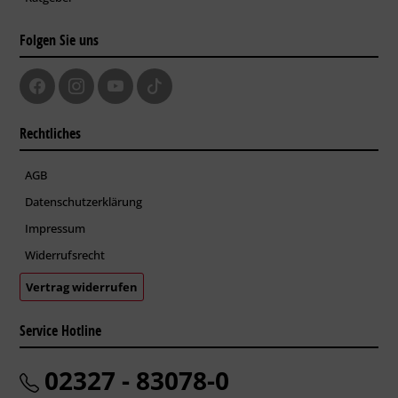
Folgen Sie uns
Rechtliches
AGB
Datenschutzerklärung
Impressum
Widerrufsrecht
Vertrag widerrufen
Service Hotline
02327 - 83078-0