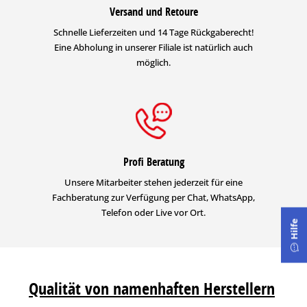
Versand und Retoure
Schnelle Lieferzeiten und 14 Tage Rückgaberecht!
Eine Abholung in unserer Filiale ist natürlich auch
möglich.
Profi Beratung
Unsere Mitarbeiter stehen jederzeit für eine
Fachberatung zur Verfügung per Chat, WhatsApp,
Telefon oder Live vor Ort.
Hilfe
Qualität von namenhaften Herstellern