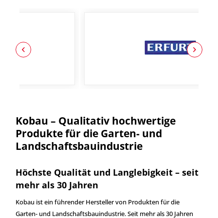
Kobau – Qualitativ hochwertige
Produkte für die Garten- und
Landschaftsbauindustrie
Höchste Qualität und Langlebigkeit – seit
mehr als 30 Jahren
Kobau ist ein führender Hersteller von Produkten für die
Garten- und Landschaftsbauindustrie. Seit mehr als 30 Jahren