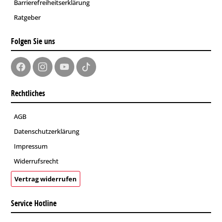
Barrierefreiheitserklärung
Ratgeber
Folgen Sie uns
Rechtliches
AGB
Datenschutzerklärung
Impressum
Widerrufsrecht
Vertrag widerrufen
Service Hotline