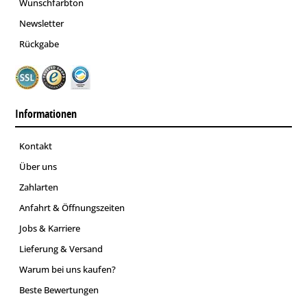
Wunschfarbton
Newsletter
Rückgabe
Informationen
Kontakt
Über uns
Zahlarten
Anfahrt & Öffnungszeiten
Jobs & Karriere
Lieferung & Versand
Warum bei uns kaufen?
Beste Bewertungen