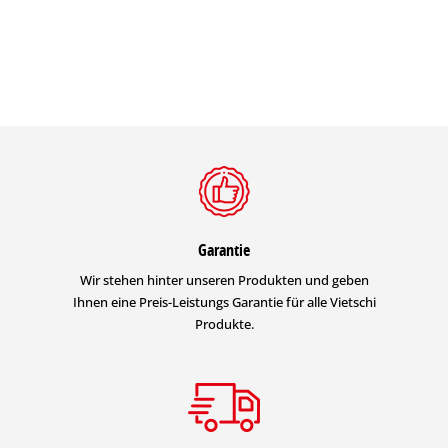
Garantie
Wir stehen hinter unseren Produkten und geben
Ihnen eine Preis-Leistungs Garantie für alle Vietschi
Produkte.