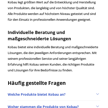
Kobau legt größten Wert auf die Entwicklung und Herstellung
von Produkten, die langlebig und von höchster Qualität sind.
Alle Produkte werden auf höchstem Niveau getestet und sind
für den Einsatz in professionellen Anwendungen geeignet.
Individuelle Beratung und
maßgeschneiderte Lösungen
Kobau bietet eine individuelle Beratung und maßgeschneiderte
Lösungen, die den jeweiligen Anforderungen entsprechen. Mit
seinem professionellen Service und seiner langjährigen
Erfahrung hilft Kobau seinen Kunden, die richtigen Produkte
und Lösungen für ihre Bedürfnisse zu finden.
Häufig gestellte Fragen
Welche Produkte bietet Kobau an?
Woher stammen die Produkte von Kobau?