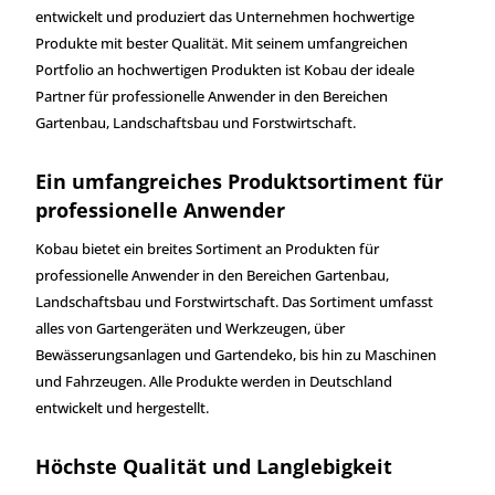
entwickelt und produziert das Unternehmen hochwertige
Produkte mit bester Qualität. Mit seinem umfangreichen
Portfolio an hochwertigen Produkten ist Kobau der ideale
Partner für professionelle Anwender in den Bereichen
Gartenbau, Landschaftsbau und Forstwirtschaft.
Ein umfangreiches Produktsortiment für
professionelle Anwender
Kobau bietet ein breites Sortiment an Produkten für
professionelle Anwender in den Bereichen Gartenbau,
Landschaftsbau und Forstwirtschaft. Das Sortiment umfasst
alles von Gartengeräten und Werkzeugen, über
Bewässerungsanlagen und Gartendeko, bis hin zu Maschinen
und Fahrzeugen. Alle Produkte werden in Deutschland
entwickelt und hergestellt.
Höchste Qualität und Langlebigkeit