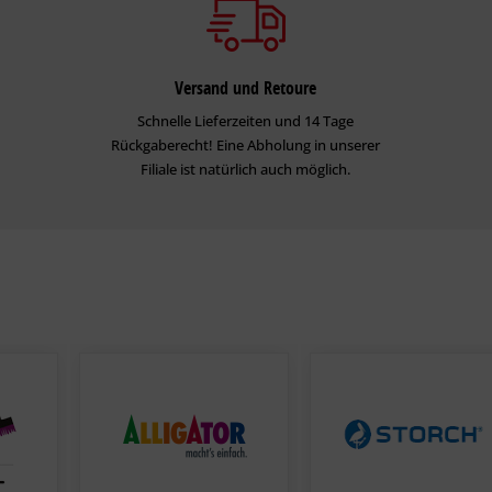
Versand und Retoure
Schnelle Lieferzeiten und 14 Tage
Rückgaberecht! Eine Abholung in unserer
Filiale ist natürlich auch möglich.