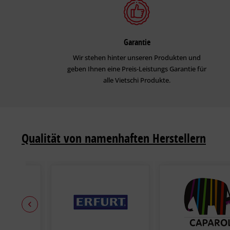
Garantie
Wir stehen hinter unseren Produkten und
geben Ihnen eine Preis-Leistungs Garantie für
alle Vietschi Produkte.
Qualität von namenhaften Herstellern