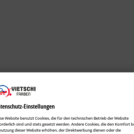
tenschutz-Einstellungen
se Website benutzt Cookies, die für den technischen Betrieb der Website
orderlich sind und stets gesetzt werden. Andere Cookies, die den Komfort b
utzung dieser Website erhöhen, der Direktwerbung dienen oder die