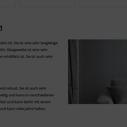
n
n ist. Sie ist eine sehr langlebige
ht. Glasgewebe ist eine sehr
erhältlich ist. Sie ist auch sehr
und robust. Sie ist auch sehr
lseitig und kann in verschiedenen
rfest und kann leicht mit einem
und kann viele Jahre halten.