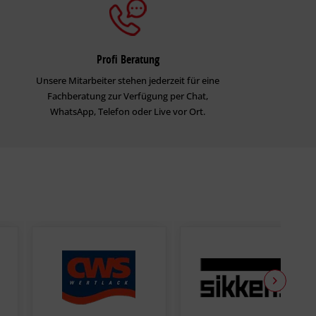
Profi Beratung
Unsere Mitarbeiter stehen jederzeit für eine
Fachberatung zur Verfügung per Chat,
WhatsApp, Telefon oder Live vor Ort.