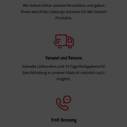
Wir stehen hinter unseren Produkten und geben
Ihnen eine Preis-Leistungs Garantie für alle Vietschi
Produkte.
Versand und Retoure
Schnelle Lieferzeiten und 14 Tage Rückgaberecht!
Eine Abholung in unserer Filiale ist natürlich auch
möglich.
Profi Beratung