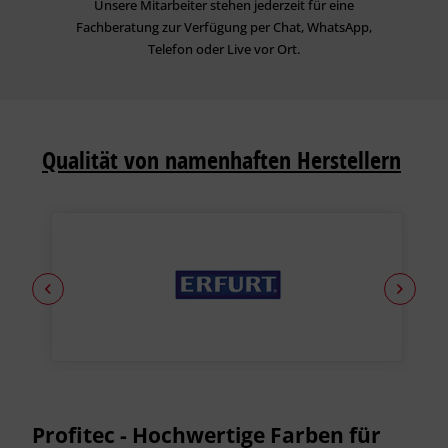
Unsere Mitarbeiter stehen jederzeit für eine
Fachberatung zur Verfügung per Chat, WhatsApp,
Telefon oder Live vor Ort.
Qualität von namenhaften Herstellern
Profitec - Hochwertige Farben für