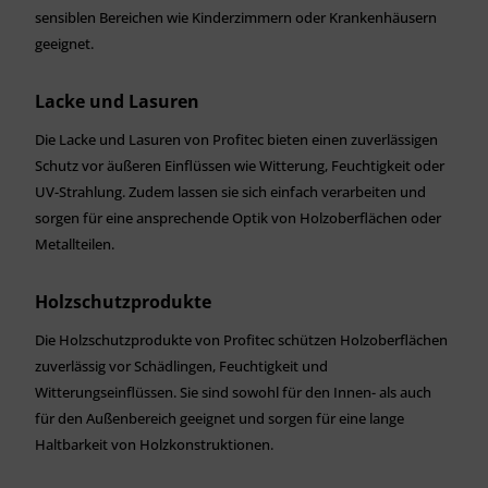
sensiblen Bereichen wie Kinderzimmern oder Krankenhäusern
geeignet.
Lacke und Lasuren
Die Lacke und Lasuren von Profitec bieten einen zuverlässigen
Schutz vor äußeren Einflüssen wie Witterung, Feuchtigkeit oder
UV-Strahlung. Zudem lassen sie sich einfach verarbeiten und
sorgen für eine ansprechende Optik von Holzoberflächen oder
Metallteilen.
Holzschutzprodukte
Die Holzschutzprodukte von Profitec schützen Holzoberflächen
zuverlässig vor Schädlingen, Feuchtigkeit und
Witterungseinflüssen. Sie sind sowohl für den Innen- als auch
für den Außenbereich geeignet und sorgen für eine lange
Haltbarkeit von Holzkonstruktionen.