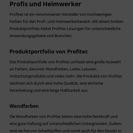
Profis und Heimwerker
Profitec ist ein renommierter Hersteller von hochwertigen
Farben für den Profi- und Heimwerkerbereich. Mit einem breiten
Produktportfolio bietet Profitec Lösungen für unterschiedliche
Anwendungsgebiete und Branchen.
Produktportfolio von Profitec
Das Produktportfolio von Profitec umfasst eine große Auswahl
an Farben, darunter Wandfarben, Lacke, Lasuren,
Holzschutzprodukte und vieles mehr. Die Produkte von Profitec
zeichnen sich durch eine hohe Qualität, eine einfache
Verarbeitung und eine lange Haltbarkeit aus.
Wandfarben
Die Wandfarben von Profitec bieten eine hohe Deckkraft und
eine gute Haftung auf unterschiedlichen Untergründen. Zudem
sind sie frei von Schadstoffen und somit auch für den Einsatz in