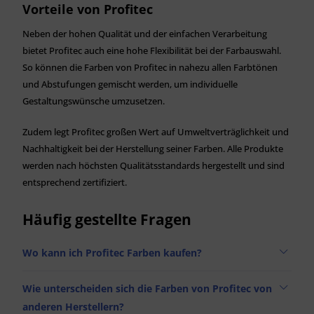
Vorteile von Profitec
Neben der hohen Qualität und der einfachen Verarbeitung
bietet Profitec auch eine hohe Flexibilität bei der Farbauswahl.
So können die Farben von Profitec in nahezu allen Farbtönen
und Abstufungen gemischt werden, um individuelle
Gestaltungswünsche umzusetzen.
Zudem legt Profitec großen Wert auf Umweltverträglichkeit und
Nachhaltigkeit bei der Herstellung seiner Farben. Alle Produkte
werden nach höchsten Qualitätsstandards hergestellt und sind
entsprechend zertifiziert.
Häufig gestellte Fragen
Wo kann ich Profitec Farben kaufen?
Wie unterscheiden sich die Farben von Profitec von
anderen Herstellern?