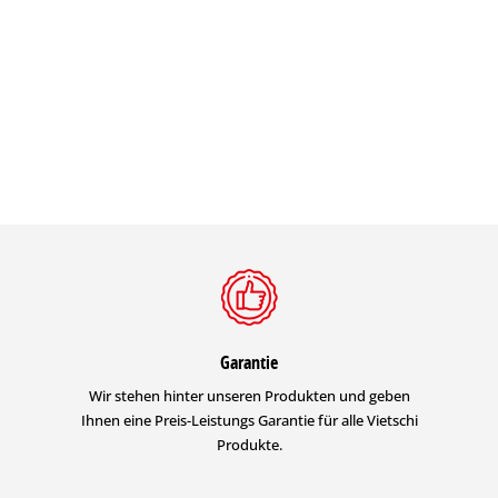
Garantie
Wir stehen hinter unseren Produkten und geben
Ihnen eine Preis-Leistungs Garantie für alle Vietschi
Produkte.