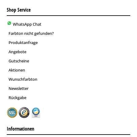
Shop Service
WhatsApp Chat
Farbton nicht gefunden?
Produktanfrage
Angebote
Gutscheine
Aktionen
Wunschfarbton
Newsletter
Rückgabe
Informationen