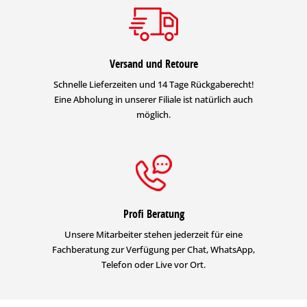
Versand und Retoure
Schnelle Lieferzeiten und 14 Tage Rückgaberecht!
Eine Abholung in unserer Filiale ist natürlich auch
möglich.
Profi Beratung
Unsere Mitarbeiter stehen jederzeit für eine
Fachberatung zur Verfügung per Chat, WhatsApp,
Telefon oder Live vor Ort.