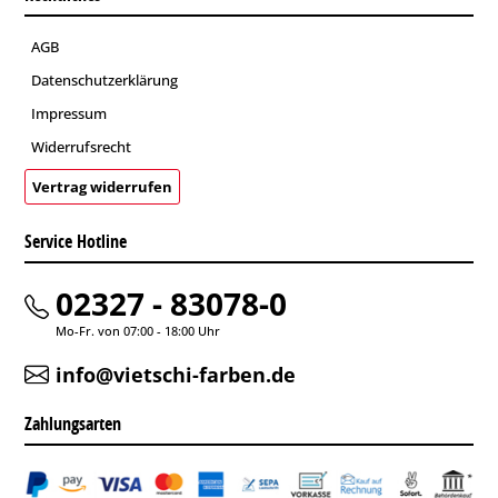
AGB
Datenschutzerklärung
Impressum
Widerrufsrecht
Vertrag widerrufen
Service Hotline
02327 - 83078-0
Mo-Fr. von 07:00 - 18:00 Uhr
info@vietschi-farben.de
Zahlungsarten