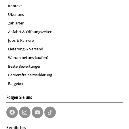
Kontakt
Über uns
Zahlarten
Anfahrt & Öffnungszeiten
Jobs & Karriere
Lieferung & Versand
Warum bei uns kaufen?
Beste Bewertungen
Barrierefreiheitserklärung
Ratgeber
Folgen Sie uns
Rechtliches