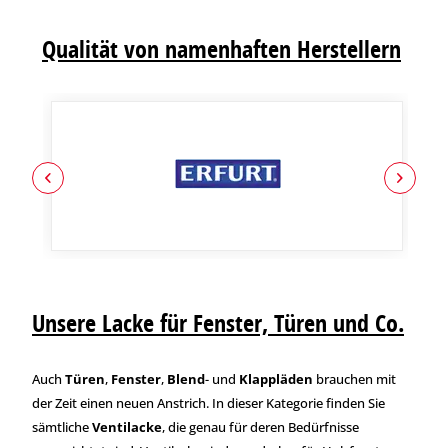
Qualität von namenhaften Herstellern
Unsere Lacke für Fenster, Türen und Co.
Auch
Türen
,
Fenster
,
Blend
- und
Klappläden
brauchen mit
der Zeit einen neuen Anstrich. In dieser Kategorie finden Sie
sämtliche
Ventilacke
, die genau für deren Bedürfnisse