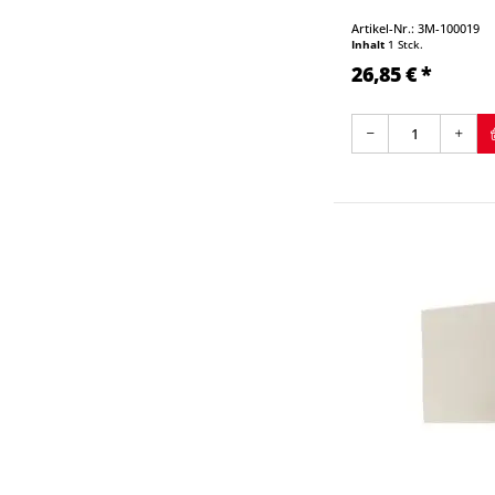
Artikel-Nr.: 3M-100019
Inhalt
1 Stck.
26,85 € *