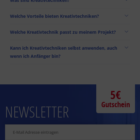
Was sind Kreativtechniken?
Welche Vorteile bieten Kreativtechniken?
Welche Kreativtechnik passt zu meinem Projekt?
Kann ich Kreativtechniken selbst anwenden, auch
wenn ich Anfänger bin?
5€
Gutschein
NEWSLETTER