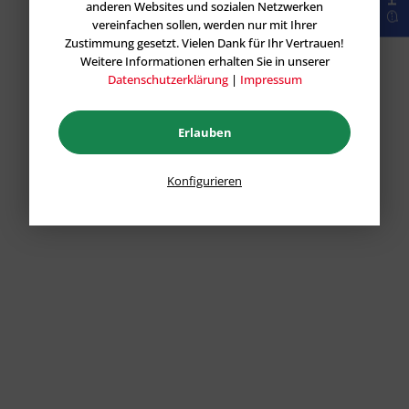
anderen Websites und sozialen Netzwerken
vereinfachen sollen, werden nur mit Ihrer
Zustimmung gesetzt. Vielen Dank für Ihr Vertrauen!
Weitere Informationen erhalten Sie in unserer
Datenschutzerklärung
|
Impressum
Erlauben
Konfigurieren