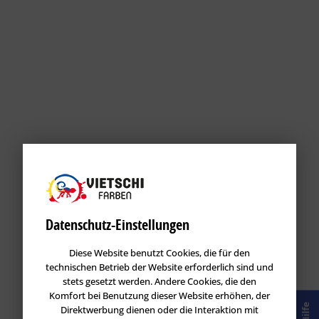
Datenschutz-Einstellungen
Diese Website benutzt Cookies, die für den
technischen Betrieb der Website erforderlich sind und
stets gesetzt werden. Andere Cookies, die den
Komfort bei Benutzung dieser Website erhöhen, der
Hilfe
Direktwerbung dienen oder die Interaktion mit