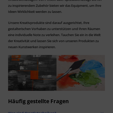
zu inspirierendem Zubehör bieten wir das Equipment, um Ihre
Ideen Wirklichkeit werden zu lassen.
Unsere Kreativprodukte sind darauf ausgerichtet, Ihre
gestalterischen Vorhaben zu unterstützen und Ihren Räumen
eine individuelle Note zu verleihen. Tauchen Sie ein in die Welt
der Kreativität und lassen Sie sich von unseren Produkten zu
neuen Kunstwerken inspirieren.
Häufig gestellte Fragen