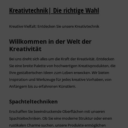
Kreativtechnik| Die richtige Wahl
Kreative Vielfalt: Entdecken Sie unsere Kreativtechnik
Willkommen in der Welt der
Kreativität
Bei uns dreht sich alles um die Kraft der Kreativität. Entdecken
Sie eine breite Palette von hochwertigen Kreativprodukten, die
Ihre gestalterischen Ideen zum Leben erwecken. Wir bieten
Inspiration und Werkzeuge für jedes kreative Vorhaben, von
Anfängern bis zu erfahrenen Künstlern.
Spachteltechniken
Erschaffen Sie beeindruckende Oberflächen mit unseren
Spachteltechniken. Ob Sie eine moderne Struktur oder einen
rustikalen Charme suchen, unsere Produkte ermöglichen