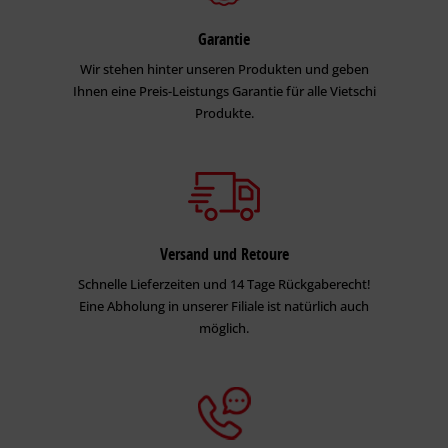
Garantie
Wir stehen hinter unseren Produkten und geben
Ihnen eine Preis-Leistungs Garantie für alle Vietschi
Produkte.
Versand und Retoure
Schnelle Lieferzeiten und 14 Tage Rückgaberecht!
Eine Abholung in unserer Filiale ist natürlich auch
möglich.