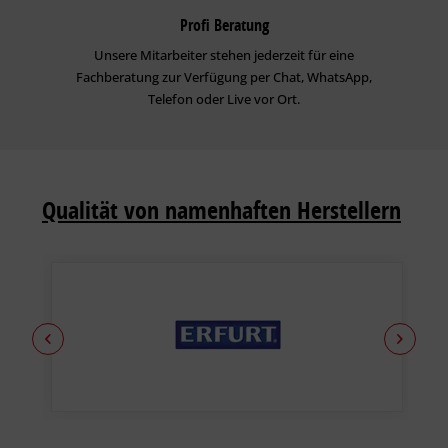
Profi Beratung
Unsere Mitarbeiter stehen jederzeit für eine
Fachberatung zur Verfügung per Chat, WhatsApp,
Telefon oder Live vor Ort.
Qualität von namenhaften Herstellern