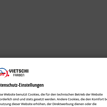
tenschutz-Einstellungen
se Website benutzt Cookies, die für den technischen Betrieb der Website
orderlich sind und stets gesetzt werden. Andere Cookies, die den Komfort b
utzung dieser Website erhöhen, der Direktwerbung dienen oder die