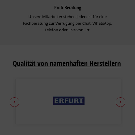
Profi Beratung
Unsere Mitarbeiter stehen jederzeit für eine
Fachberatung zur Verfügung per Chat, WhatsApp,
Telefon oder Live vor Ort.
Qualität von namenhaften Herstellern