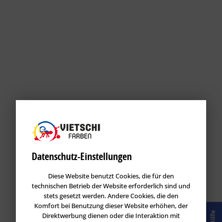
Datenschutz-Einstellungen
Diese Website benutzt Cookies, die für den
technischen Betrieb der Website erforderlich sind und
stets gesetzt werden. Andere Cookies, die den
Komfort bei Benutzung dieser Website erhöhen, der
Hilfe
Direktwerbung dienen oder die Interaktion mit