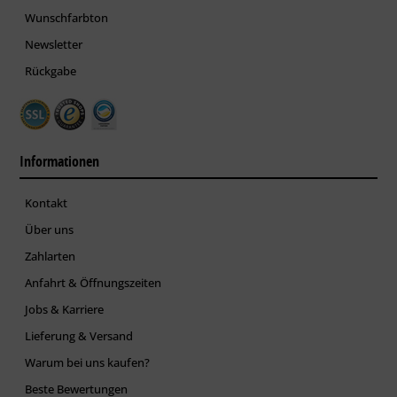
Wunschfarbton
Newsletter
Rückgabe
Informationen
Kontakt
Über uns
Zahlarten
Anfahrt & Öffnungszeiten
Jobs & Karriere
Lieferung & Versand
Warum bei uns kaufen?
Beste Bewertungen