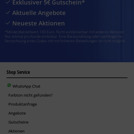
Exklusiver 5€ Gutschein*
Aktuelle Angebote
Neueste Aktionen
*Mindestbestellwert 100 Euro. Nicht kombinierbar mit anderen Aktionen.
Nur einmal pro Kunde einlösbar. Eine Barauszahlung oder nachträgliche
Verrechnung eines Codes mit mit früheren Bestellungen ist nicht möglich.
Shop Service
WhatsApp Chat
Farbton nicht gefunden?
Produktanfrage
Angebote
Gutscheine
Aktionen