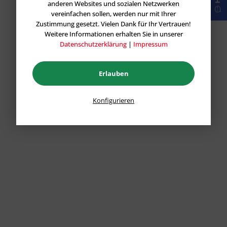
anderen Websites und sozialen Netzwerken
vereinfachen sollen, werden nur mit Ihrer
Zustimmung gesetzt. Vielen Dank für Ihr Vertrauen!
Weitere Informationen erhalten Sie in unserer
Datenschutzerklärung
|
Impressum
Erlauben
Konfigurieren