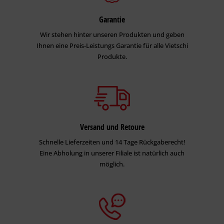
Garantie
Wir stehen hinter unseren Produkten und geben
Ihnen eine Preis-Leistungs Garantie für alle Vietschi
Produkte.
Versand und Retoure
Schnelle Lieferzeiten und 14 Tage Rückgaberecht!
Eine Abholung in unserer Filiale ist natürlich auch
möglich.