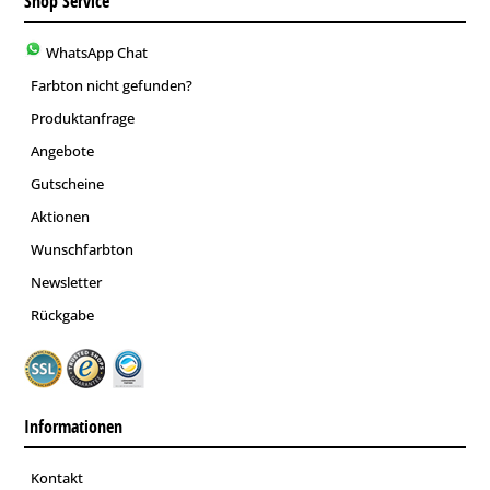
Shop Service
WhatsApp Chat
Farbton nicht gefunden?
Produktanfrage
Angebote
Gutscheine
Aktionen
Wunschfarbton
Newsletter
Rückgabe
Informationen
Kontakt