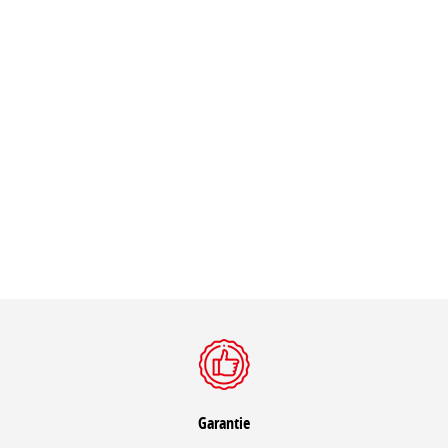
Garantie