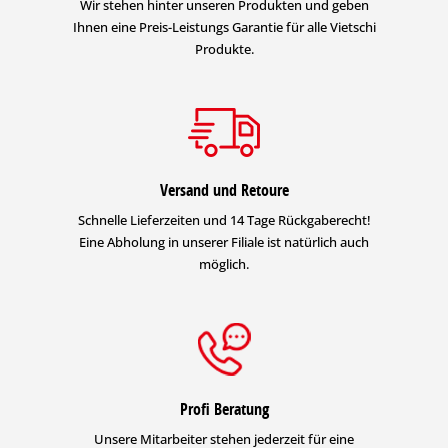
Wir stehen hinter unseren Produkten und geben
Ihnen eine Preis-Leistungs Garantie für alle Vietschi
Produkte.
Versand und Retoure
Schnelle Lieferzeiten und 14 Tage Rückgaberecht!
Eine Abholung in unserer Filiale ist natürlich auch
möglich.
Profi Beratung
Unsere Mitarbeiter stehen jederzeit für eine