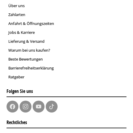
Über uns
Zahlarten
Anfahrt & Öffnungszeiten
Jobs & Karriere
Lieferung & Versand
Warum bei uns kaufen?
Beste Bewertungen
Barrierefreiheitserklärung
Ratgeber
Folgen Sie uns
Rechtliches