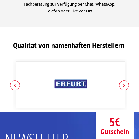
Fachberatung zur Verfügung per Chat, WhatsApp,
Telefon oder Live vor Ort.
Qualität von namenhaften Herstellern
5€
Gutschein
NEWSLETTER