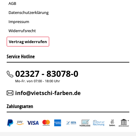
AGB
Datenschutzerklärung
Impressum
Widerrufsrecht
Vertrag widerrufen
Service Hotline
02327 - 83078-0
Mo-Fr. von 07:00 - 18:00 Uhr
info@vietschi-farben.de
Zahlungsarten