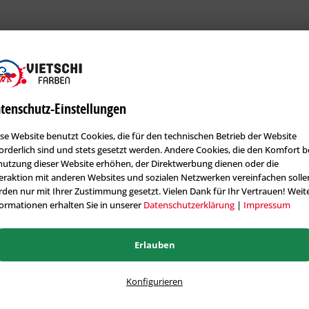
tenschutz-Einstellungen
se Website benutzt Cookies, die für den technischen Betrieb der Website
orderlich sind und stets gesetzt werden. Andere Cookies, die den Komfort b
utzung dieser Website erhöhen, der Direktwerbung dienen oder die
eraktion mit anderen Websites und sozialen Netzwerken vereinfachen solle
den nur mit Ihrer Zustimmung gesetzt. Vielen Dank für Ihr Vertrauen! Weit
ormationen erhalten Sie in unserer
Datenschutzerklärung
|
Impressum
Erlauben
Konfigurieren