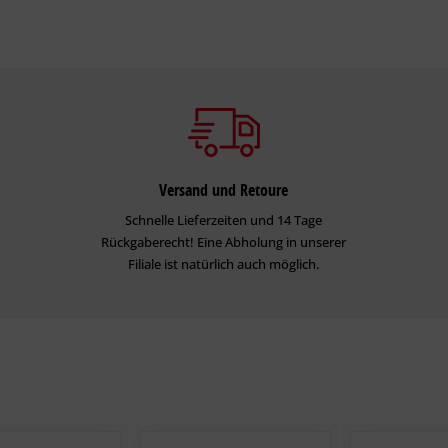
Versand und Retoure
Schnelle Lieferzeiten und 14 Tage
Rückgaberecht! Eine Abholung in unserer
Filiale ist natürlich auch möglich.