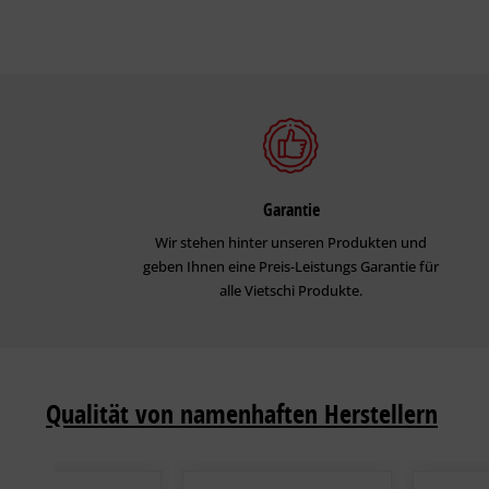
Garantie
Wir stehen hinter unseren Produkten und
geben Ihnen eine Preis-Leistungs Garantie für
alle Vietschi Produkte.
Qualität von namenhaften Herstellern