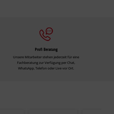
Profi Beratung
Unsere Mitarbeiter stehen jederzeit für eine
Fachberatung zur Verfügung per Chat,
WhatsApp, Telefon oder Live vor Ort.