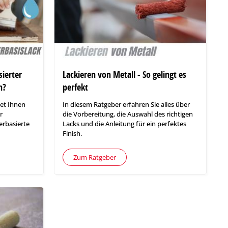
sierter
Lackieren von Metall - So gelingt es
n?
perfekt
et Ihnen
In diesem Ratgeber erfahren Sie alles über
r
die Vorbereitung, die Auswahl des richtigen
erbasierte
Lacks und die Anleitung für ein perfektes
Finish.
Zum Ratgeber