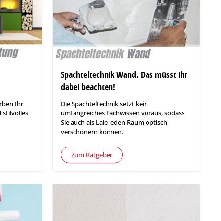
Spachteltechnik Wand. Das müsst ihr
dabei beachten!
arben Ihr
Die Spachteltechnik setzt kein
stilvolles
umfangreiches Fachwissen voraus, sodass
Sie auch als Laie jeden Raum optisch
verschönern können.
Zum Ratgeber