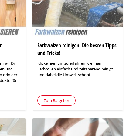
r
Farbwalzen reinigen: Die besten Tipps
und Tricks!
n wir Dir
Klicke hier, um zu erfahren wie man
ren und
Farbrollen einfach und zeitsparend reinigt
o drin der
und dabei die Umwelt schont!
dukte für
Zum Ratgeber