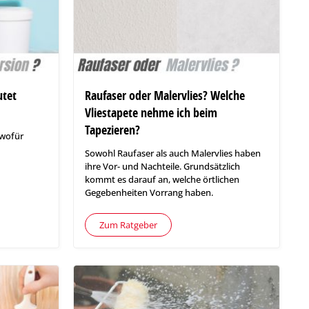
utet
Raufaser oder Malervlies? Welche
Vliestapete nehme ich beim
Tapezieren?
 wofür
Sowohl Raufaser als auch Malervlies haben
ihre Vor- und Nachteile. Grundsätzlich
kommt es darauf an, welche örtlichen
Gegebenheiten Vorrang haben.
Zum Ratgeber