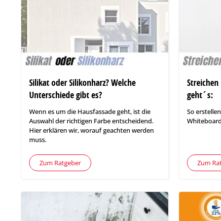
Silikat oder Silikonharz? Welche
Streichen
Unterschiede gibt es?
geht´s:
Wenn es um die Hausfassade geht, ist die
So erstellen
Auswahl der richtigen Farbe entscheidend.
Whiteboard
Hier erklären wir, worauf geachten werden
muss.
Zum Ratgeber
Zum Ra