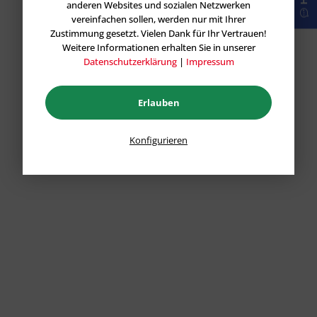
anderen Websites und sozialen Netzwerken
vereinfachen sollen, werden nur mit Ihrer
Zustimmung gesetzt. Vielen Dank für Ihr Vertrauen!
Weitere Informationen erhalten Sie in unserer
Datenschutzerklärung
|
Impressum
Erlauben
Konfigurieren