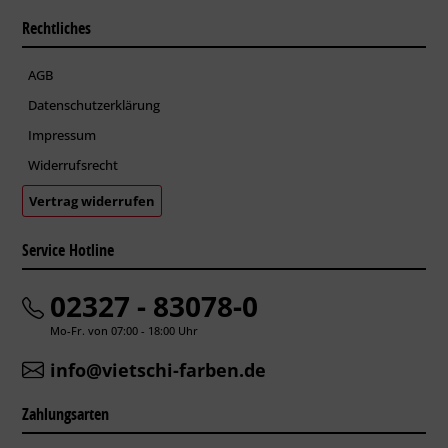
Rechtliches
AGB
Datenschutzerklärung
Impressum
Widerrufsrecht
Vertrag widerrufen
Service Hotline
02327 - 83078-0
Mo-Fr. von 07:00 - 18:00 Uhr
info@vietschi-farben.de
Zahlungsarten