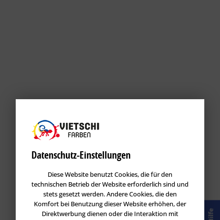
Datenschutz-Einstellungen
Diese Website benutzt Cookies, die für den
technischen Betrieb der Website erforderlich sind und
stets gesetzt werden. Andere Cookies, die den
Komfort bei Benutzung dieser Website erhöhen, der
Hilfe
Direktwerbung dienen oder die Interaktion mit