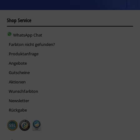
Shop Service
WhatsApp Chat
Farbton nicht gefunden?
Produktanfrage
Angebote
Gutscheine
Aktionen
Wunschfarbton
Newsletter
Rückgabe