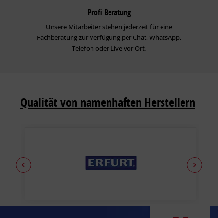
Profi Beratung
Unsere Mitarbeiter stehen jederzeit für eine
Fachberatung zur Verfügung per Chat, WhatsApp,
Telefon oder Live vor Ort.
Qualität von namenhaften Herstellern