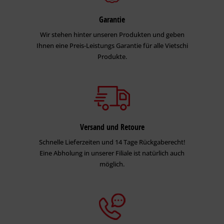
Garantie
Wir stehen hinter unseren Produkten und geben
Ihnen eine Preis-Leistungs Garantie für alle Vietschi
Produkte.
Versand und Retoure
Schnelle Lieferzeiten und 14 Tage Rückgaberecht!
Eine Abholung in unserer Filiale ist natürlich auch
möglich.