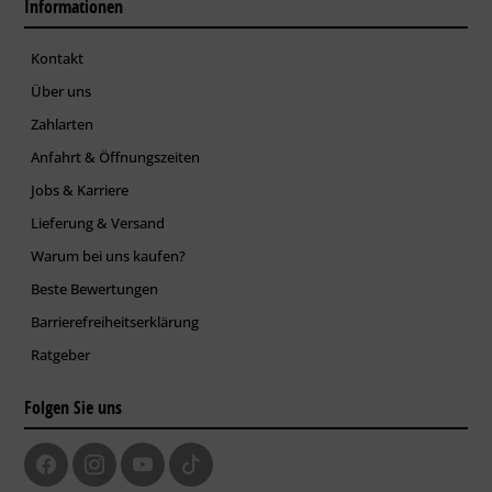
Informationen
Kontakt
Über uns
Zahlarten
Anfahrt & Öffnungszeiten
Jobs & Karriere
Lieferung & Versand
Warum bei uns kaufen?
Beste Bewertungen
Barrierefreiheitserklärung
Ratgeber
Folgen Sie uns