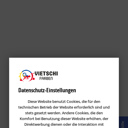
Datenschutz-Einstellungen
Diese Website benutzt Cookies, die für den
technischen Betrieb der Website erforderlich sind und
stets gesetzt werden. Andere Cookies, die den
Komfort bei Benutzung dieser Website erhöhen, der
Hilfe
Direktwerbung dienen oder die Interaktion mit