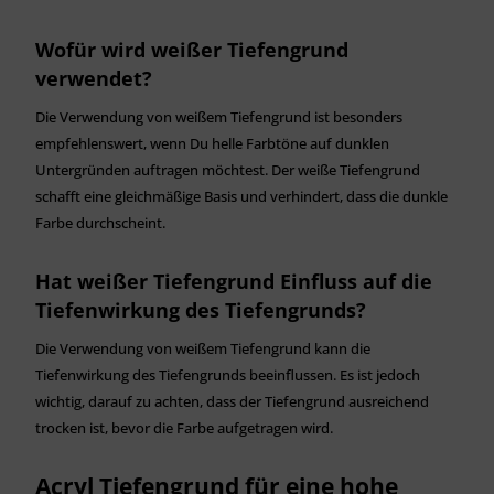
Wofür wird weißer Tiefengrund
verwendet?
Die Verwendung von weißem Tiefengrund ist besonders
empfehlenswert, wenn Du helle Farbtöne auf dunklen
Untergründen auftragen möchtest. Der weiße Tiefengrund
schafft eine gleichmäßige Basis und verhindert, dass die dunkle
Farbe durchscheint.
Hat weißer Tiefengrund Einfluss auf die
Tiefenwirkung des Tiefengrunds?
Die Verwendung von weißem Tiefengrund kann die
Tiefenwirkung des Tiefengrunds beeinflussen. Es ist jedoch
wichtig, darauf zu achten, dass der Tiefengrund ausreichend
trocken ist, bevor die Farbe aufgetragen wird.
Acryl Tiefengrund für eine hohe