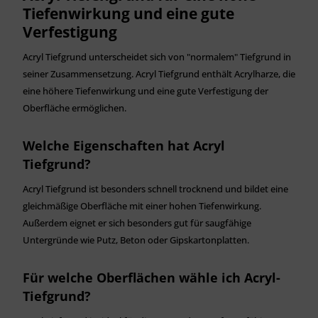
Tiefenwirkung und eine gute
Verfestigung
Acryl Tiefgrund unterscheidet sich von "normalem" Tiefgrund in
seiner Zusammensetzung. Acryl Tiefgrund enthält Acrylharze, die
eine höhere Tiefenwirkung und eine gute Verfestigung der
Oberfläche ermöglichen.
Welche Eigenschaften hat Acryl
Tiefgrund?
Acryl Tiefgrund ist besonders schnell trocknend und bildet eine
gleichmäßige Oberfläche mit einer hohen Tiefenwirkung.
Außerdem eignet er sich besonders gut für saugfähige
Untergründe wie Putz, Beton oder Gipskartonplatten.
Für welche Oberflächen wähle ich Acryl-
Tiefgrund?