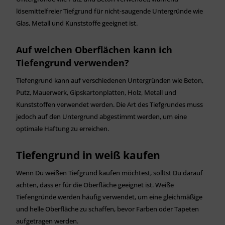
lösemittelfreier Tiefgrund für nicht-saugende Untergründe wie
Glas, Metall und Kunststoffe geeignet ist.
Auf welchen Oberflächen kann ich
Tiefengrund verwenden?
Tiefengrund kann auf verschiedenen Untergründen wie Beton,
Putz, Mauerwerk, Gipskartonplatten, Holz, Metall und
Kunststoffen verwendet werden. Die Art des Tiefgrundes muss
jedoch auf den Untergrund abgestimmt werden, um eine
optimale Haftung zu erreichen.
Tiefengrund in weiß kaufen
Wenn Du weißen Tiefgrund kaufen möchtest, solltst Du darauf
achten, dass er für die Oberfläche geeignet ist. Weiße
Tiefengründe werden häufig verwendet, um eine gleichmäßige
und helle Oberfläche zu schaffen, bevor Farben oder Tapeten
aufgetragen werden.