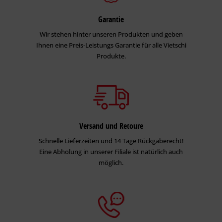
Garantie
Wir stehen hinter unseren Produkten und geben
Ihnen eine Preis-Leistungs Garantie für alle Vietschi
Produkte.
Versand und Retoure
Schnelle Lieferzeiten und 14 Tage Rückgaberecht!
Eine Abholung in unserer Filiale ist natürlich auch
möglich.