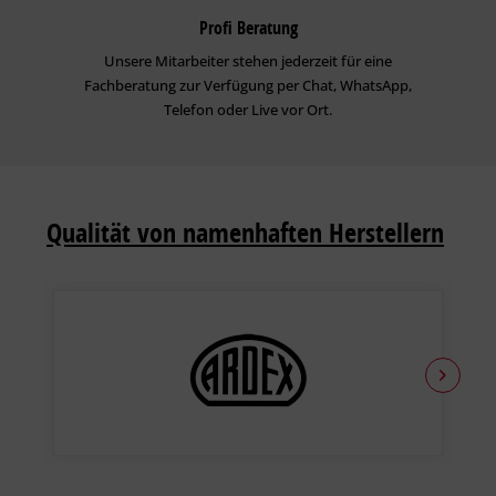
Profi Beratung
Unsere Mitarbeiter stehen jederzeit für eine
Fachberatung zur Verfügung per Chat, WhatsApp,
Telefon oder Live vor Ort.
Qualität von namenhaften Herstellern