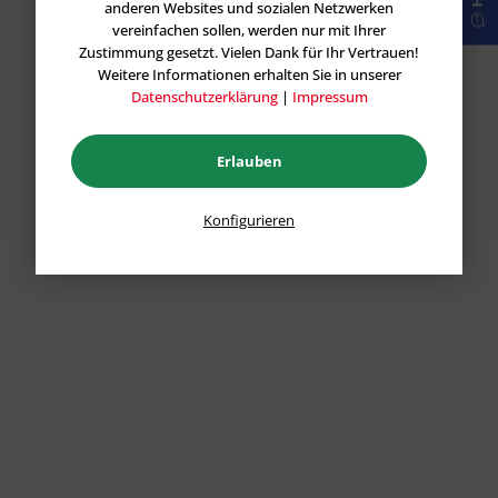
anderen Websites und sozialen Netzwerken
vereinfachen sollen, werden nur mit Ihrer
Zustimmung gesetzt. Vielen Dank für Ihr Vertrauen!
Weitere Informationen erhalten Sie in unserer
Datenschutzerklärung
|
Impressum
Erlauben
Konfigurieren