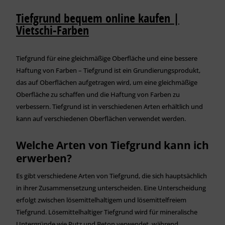
Tiefgrund bequem online kaufen |
Vietschi-Farben
Tiefgrund für eine gleichmäßige Oberfläche und eine bessere
Haftung von Farben – Tiefgrund ist ein Grundierungsprodukt,
das auf Oberflächen aufgetragen wird, um eine gleichmäßige
Oberfläche zu schaffen und die Haftung von Farben zu
verbessern. Tiefgrund ist in verschiedenen Arten erhältlich und
kann auf verschiedenen Oberflächen verwendet werden.
Welche Arten von Tiefgrund kann ich
erwerben?
Es gibt verschiedene Arten von Tiefgrund, die sich hauptsächlich
in ihrer Zusammensetzung unterscheiden. Eine Unterscheidung
erfolgt zwischen lösemittelhaltigem und lösemittelfreiem
Tiefgrund. Lösemittelhaltiger Tiefgrund wird für mineralische
Untergründe wie Putz und Beton verwendet, während