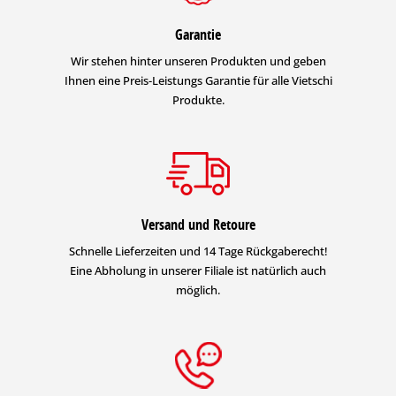
Garantie
Wir stehen hinter unseren Produkten und geben
Ihnen eine Preis-Leistungs Garantie für alle Vietschi
Produkte.
Versand und Retoure
Schnelle Lieferzeiten und 14 Tage Rückgaberecht!
Eine Abholung in unserer Filiale ist natürlich auch
möglich.