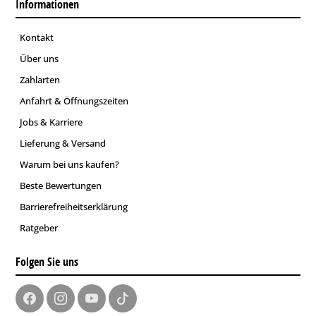
Informationen
Kontakt
Über uns
Zahlarten
Anfahrt & Öffnungszeiten
Jobs & Karriere
Lieferung & Versand
Warum bei uns kaufen?
Beste Bewertungen
Barrierefreiheitserklärung
Ratgeber
Folgen Sie uns