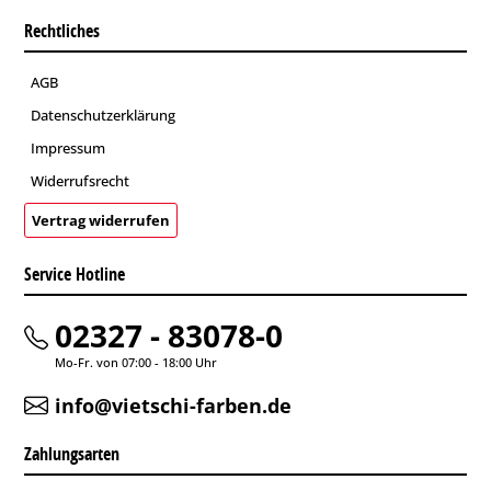
Rechtliches
AGB
Datenschutzerklärung
Impressum
Widerrufsrecht
Vertrag widerrufen
Service Hotline
02327 - 83078-0
Mo-Fr. von 07:00 - 18:00 Uhr
info@vietschi-farben.de
Zahlungsarten