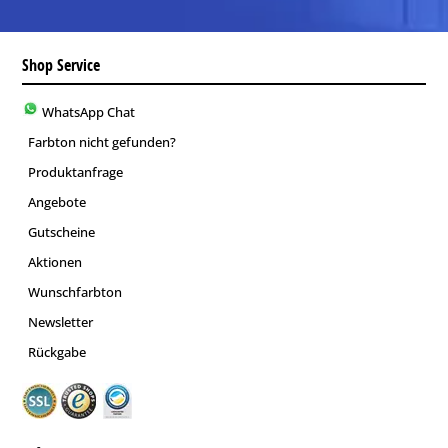
Shop Service
WhatsApp Chat
Farbton nicht gefunden?
Produktanfrage
Angebote
Gutscheine
Aktionen
Wunschfarbton
Newsletter
Rückgabe