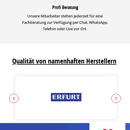
Profi Beratung
Unsere Mitarbeiter stehen jederzeit für eine
Fachberatung zur Verfügung per Chat, WhatsApp,
Telefon oder Live vor Ort.
Qualität von namenhaften Herstellern