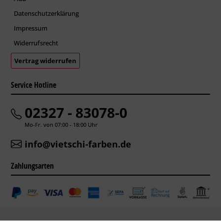
Datenschutzerklärung
Impressum
Widerrufsrecht
Vertrag widerrufen
Service Hotline
02327 - 83078-0
Mo-Fr. von 07:00 - 18:00 Uhr
info@vietschi-farben.de
Zahlungsarten