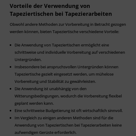
Vorteile der Verwendung von
Tapeziertischen bei Tapezierarbeiten
Obwohl andere Methoden zur Vorbereitung in Betracht gezogen
werden können, bieten Tapeziertische verschiedene Vorteile:
Die Anwendung von Tapeziertischen ermöglicht eine
schrittweise und individuelle Vorbereitung auf verschiedenen
Untergründen.
Insbesondere bei anspruchsvollen Untergründen können
Tapeziertische gezielt eingesetzt werden, um mühelose
Vorbereitung und Stabilität zu gewährleisten.
Die Anwendung ist unabhängig von den
Witterungsbedingungen, wodurch die Vorbereitung flexibel
geplant werden kann.
Eine schrittweise Budgetierung ist oft wirtschaftlich sinnvoll.
Im Vergleich zu einigen anderen Methoden sind für die
Anwendung von Tapeziertischen bei Tapezierarbeiten keine
aufwendigen Gerüste erforderlich.