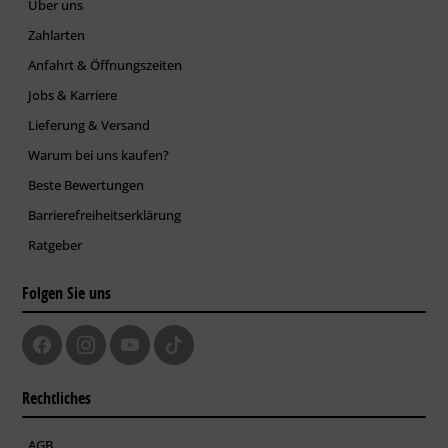
Über uns
Zahlarten
Anfahrt & Öffnungszeiten
Jobs & Karriere
Lieferung & Versand
Warum bei uns kaufen?
Beste Bewertungen
Barrierefreiheitserklärung
Ratgeber
Folgen Sie uns
Rechtliches
AGB