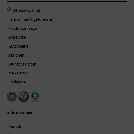
WhatsApp Chat
Farbton nicht gefunden?
Produktanfrage
Angebote
Gutscheine
Aktionen
Wunschfarbton
Newsletter
Rückgabe
Informationen
Kontakt