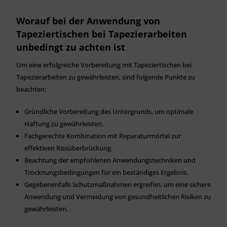
Worauf bei der Anwendung von
Tapeziertischen bei Tapezierarbeiten
unbedingt zu achten ist
Um eine erfolgreiche Vorbereitung mit Tapeziertischen bei
Tapezierarbeiten zu gewährleisten, sind folgende Punkte zu
beachten:
Gründliche Vorbereitung des Untergrunds, um optimale
Haftung zu gewährleisten.
Fachgerechte Kombination mit Reparaturmörtel zur
effektiven Rissüberbrückung.
Beachtung der empfohlenen Anwendungstechniken und
Trocknungsbedingungen für ein beständiges Ergebnis.
Gegebenenfalls Schutzmaßnahmen ergreifen, um eine sichere
Anwendung und Vermeidung von gesundheitlichen Risiken zu
gewährleisten.