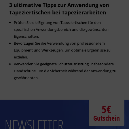
3 ultimative Tipps zur Anwendung von
Tapeziertischen bei Tapezierarbeiten
Prüfen Sie die Eignung von Tapeziertischen für den
spezifischen Anwendungsbereich und die gewünschten
Eigenschaften.
Bevorzugen Sie die Verwendung von professionellem
Equipment und Werkzeugen, um optimale Ergebnisse zu
erzielen.
Verwenden Sie geeignete Schutzausrüstung, insbesondere
Handschuhe, um die Sicherheit während der Anwendung zu
gewährleisten.
5€
Gutschein
NEWSLETTER