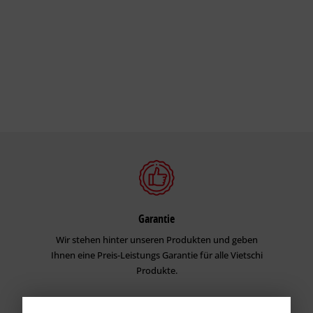
Garantie
Wir stehen hinter unseren Produkten und geben
Ihnen eine Preis-Leistungs Garantie für alle Vietschi
Produkte.