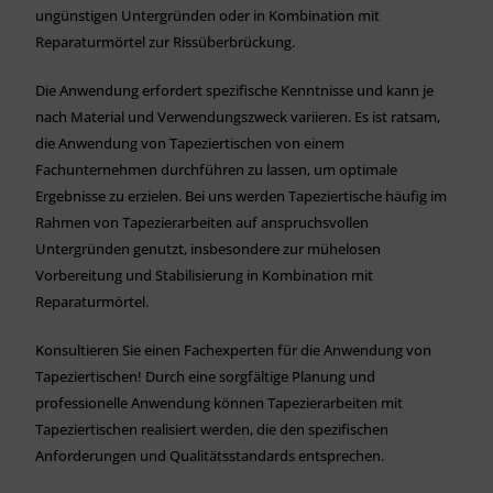
ungünstigen Untergründen oder in Kombination mit
Reparaturmörtel zur Rissüberbrückung.
Die Anwendung erfordert spezifische Kenntnisse und kann je
nach Material und Verwendungszweck variieren. Es ist ratsam,
die Anwendung von Tapeziertischen von einem
Fachunternehmen durchführen zu lassen, um optimale
Ergebnisse zu erzielen. Bei uns werden Tapeziertische häufig im
Rahmen von Tapezierarbeiten auf anspruchsvollen
Untergründen genutzt, insbesondere zur mühelosen
Vorbereitung und Stabilisierung in Kombination mit
Reparaturmörtel.
Konsultieren Sie einen Fachexperten für die Anwendung von
Tapeziertischen! Durch eine sorgfältige Planung und
professionelle Anwendung können Tapezierarbeiten mit
Tapeziertischen realisiert werden, die den spezifischen
Anforderungen und Qualitätsstandards entsprechen.