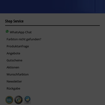
Shop Service
WhatsApp Chat
Farbton nicht gefunden?
Produktanfrage
Angebote
Gutscheine
Aktionen
Wunschfarbton
Newsletter
Rückgabe