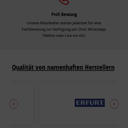
Profi Beratung
Unsere Mitarbeiter stehen jederzeit für eine
Fachberatung zur Verfügung per Chat, WhatsApp,
Telefon oder Live vor Ort.
Qualität von namenhaften Herstellern