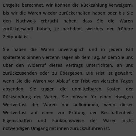
Entgelte berechnet. Wir können die Rückzahlung verweigern,
bis wir die Waren wieder zurückerhalten haben oder bis Sie
den Nachweis erbracht haben, dass Sie die Waren
zurückgesandt haben, je nachdem, welches der frühere
Zeitpunkt ist.
Sie haben die Waren unverzüglich und in jedem Fall
spätestens binnen vierzehn Tagen ab dem Tag, an dem Sie uns
über den Widerruf dieses Vertrags unterrichten, an uns
zurückzusenden oder zu übergeben. Die Frist ist gewahrt,
wenn Sie die Waren vor Ablauf der Frist von vierzehn Tagen
absenden. Sie tragen die unmittelbaren Kosten der
Rücksendung der Waren. Sie müssen für einen etwaigen
Wertverlust der Waren nur aufkommen, wenn dieser
Wertverlust auf einen zur Prüfung der Beschaffenheit,
Eigenschaften und Funktionsweise der Waren nicht
notwendigen Umgang mit ihnen zurückzuführen ist.