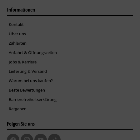
Informationen
Kontakt
Über uns
Zahlarten
Anfahrt & Öffnungszeiten
Jobs & Karriere
Lieferung & Versand
Warum bei uns kaufen?
Beste Bewertungen
Barrierefreiheitserklärung
Ratgeber
Folgen Sie uns