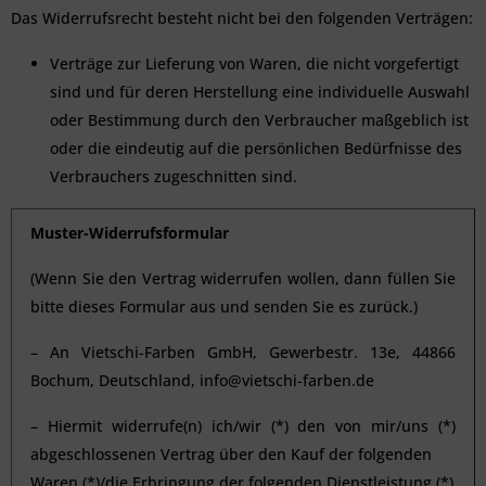
Das Widerrufsrecht besteht nicht bei den folgenden Verträgen:
Verträge zur Lieferung von Waren, die nicht vorgefertigt
sind und für deren Herstellung eine individuelle Auswahl
oder Bestimmung durch den Verbraucher maßgeblich ist
oder die eindeutig auf die persönlichen Bedürfnisse des
Verbrauchers zugeschnitten sind.
Muster-Widerrufsformular
(Wenn Sie den Vertrag widerrufen wollen, dann füllen Sie
bitte dieses Formular aus und senden Sie es zurück.)
– An Vietschi-Farben GmbH, Gewerbestr. 13e, 44866
Bochum, Deutschland, info@vietschi-farben.de
– Hiermit widerrufe(n) ich/wir (*) den von mir/uns (*)
abgeschlossenen Vertrag über den Kauf der folgenden
Waren (*)/die Erbringung der folgenden Dienstleistung (*)