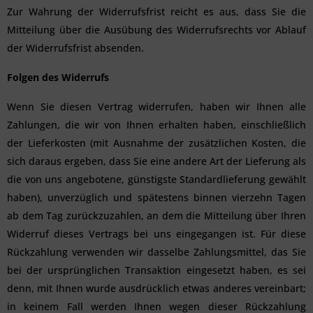
Zur Wahrung der Widerrufsfrist reicht es aus, dass Sie die
Mitteilung über die Ausübung des Widerrufsrechts vor Ablauf
der Widerrufsfrist absenden.
Folgen des Widerrufs
Wenn Sie diesen Vertrag widerrufen, haben wir Ihnen alle
Zahlungen, die wir von Ihnen erhalten haben, einschließlich
der Lieferkosten (mit Ausnahme der zusätzlichen Kosten, die
sich daraus ergeben, dass Sie eine andere Art der Lieferung als
die von uns angebotene, günstigste Standardlieferung gewählt
haben), unverzüglich und spätestens binnen vierzehn Tagen
ab dem Tag zurückzuzahlen, an dem die Mitteilung über Ihren
Widerruf dieses Vertrags bei uns eingegangen ist. Für diese
Rückzahlung verwenden wir dasselbe Zahlungsmittel, das Sie
bei der ursprünglichen Transaktion eingesetzt haben, es sei
denn, mit Ihnen wurde ausdrücklich etwas anderes vereinbart;
in keinem Fall werden Ihnen wegen dieser Rückzahlung