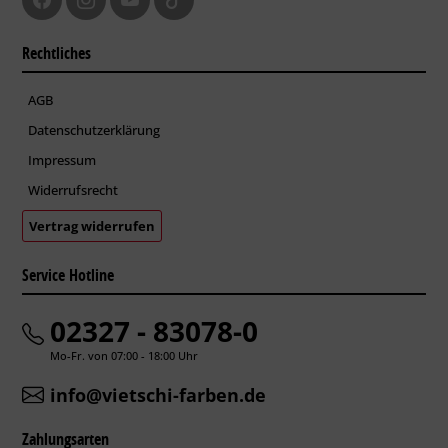
Rechtliches
AGB
Datenschutzerklärung
Impressum
Widerrufsrecht
Vertrag widerrufen
Service Hotline
02327 - 83078-0
Mo-Fr. von 07:00 - 18:00 Uhr
info@vietschi-farben.de
Zahlungsarten