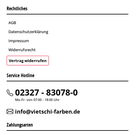
Rechtliches
AGB
Datenschutzerklärung
Impressum
Widerrufsrecht
Vertrag widerrufen
Service Hotline
02327 - 83078-0
Mo-Fr. von 07:00 - 18:00 Uhr
info@vietschi-farben.de
Zahlungsarten