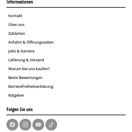
Informationen
Kontakt
Über uns
Zahlarten
Anfahrt & Öffnungszeiten
Jobs & Karriere
Lieferung & Versand
Warum bei uns kaufen?
Beste Bewertungen
Barrierefreiheitserklärung
Ratgeber
Folgen Sie uns