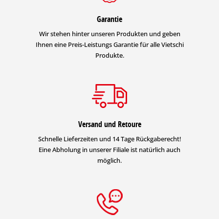
Garantie
Wir stehen hinter unseren Produkten und geben
Ihnen eine Preis-Leistungs Garantie für alle Vietschi
Produkte.
Versand und Retoure
Schnelle Lieferzeiten und 14 Tage Rückgaberecht!
Eine Abholung in unserer Filiale ist natürlich auch
möglich.