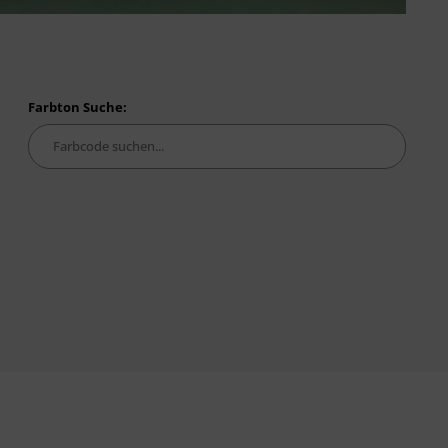
Farbton Suche: