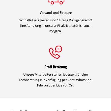
Versand und Retoure
Schnelle Lieferzeiten und 14 Tage Rückgaberecht!
Eine Abholung in unserer Filiale ist natürlich auch
möglich.
Profi Beratung
Unsere Mitarbeiter stehen jederzeit für eine
Fachberatung zur Verfügung per Chat, WhatsApp,
Telefon oder Live vor Ort.