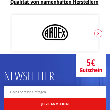
Qualität von namenhaften Herstellern
5€
Gutschein
NEWSLETTER
JETZT ANMELDEN