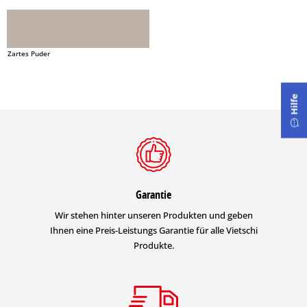
Zartes Puder
Hilfe
Garantie
Wir stehen hinter unseren Produkten und geben
Ihnen eine Preis-Leistungs Garantie für alle Vietschi
Produkte.