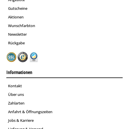
Gutscheine
Aktionen
Wunschfarbton
Newsletter
Rückgabe
Informationen
Kontakt
Über uns
Zahlarten
Anfahrt & Öffnungszeiten
Jobs & Karriere
Lieferung & Versand