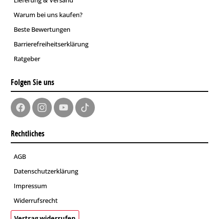
Warum bei uns kaufen?
Beste Bewertungen
Barrierefreiheitserklärung
Ratgeber
Folgen Sie uns
Rechtliches
AGB
Datenschutzerklärung
Impressum
Widerrufsrecht
Vertrag widerrufen