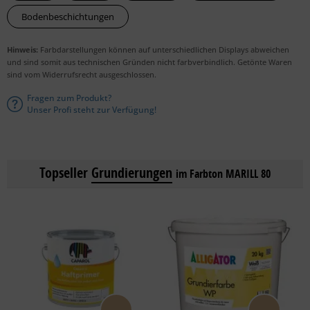
Bodenbeschichtungen
Hinweis:
Farbdarstellungen können auf unterschiedlichen Displays abweichen
und sind somit aus technischen Gründen nicht farbverbindlich. Getönte Waren
sind vom Widerrufsrecht ausgeschlossen.
Fragen zum Produkt?
Unser Profi steht zur Verfügung!
Topseller
Grundierungen
im Farbton MARILL 80