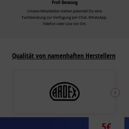
Profi Beratung
Unsere Mitarbeiter stehen jederzeit für eine
Fachberatung zur Verfügung per Chat, WhatsApp,
Telefon oder Live vor Ort.
Qualität von namenhaften Herstellern
5€