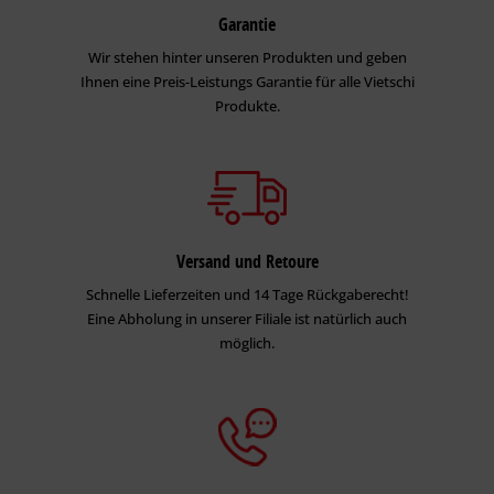
Garantie
Wir stehen hinter unseren Produkten und geben
Ihnen eine Preis-Leistungs Garantie für alle Vietschi
Produkte.
Versand und Retoure
Schnelle Lieferzeiten und 14 Tage Rückgaberecht!
Eine Abholung in unserer Filiale ist natürlich auch
möglich.