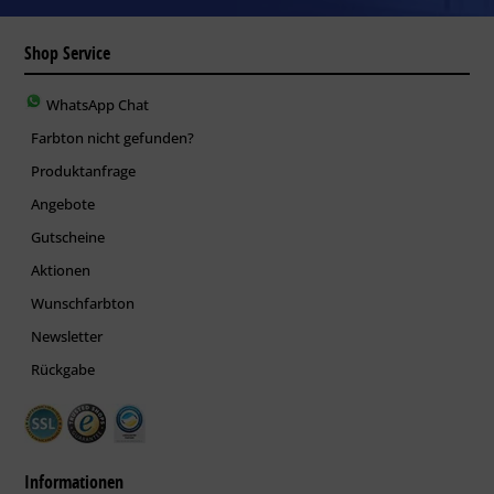
Shop Service
WhatsApp Chat
Farbton nicht gefunden?
Produktanfrage
Angebote
Gutscheine
Aktionen
Wunschfarbton
Newsletter
Rückgabe
Informationen