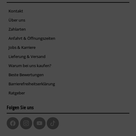
Kontakt
Über uns
Zahlarten
Anfahrt & Öffnungszeiten
Jobs & Karriere
Lieferung & Versand
Warum bei uns kaufen?
Beste Bewertungen
Barrierefreiheitserklärung
Ratgeber
Folgen Sie uns