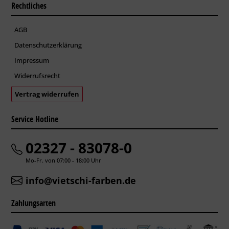
Rechtliches
AGB
Datenschutzerklärung
Impressum
Widerrufsrecht
Vertrag widerrufen
Service Hotline
02327 - 83078-0
Mo-Fr. von 07:00 - 18:00 Uhr
info@vietschi-farben.de
Zahlungsarten