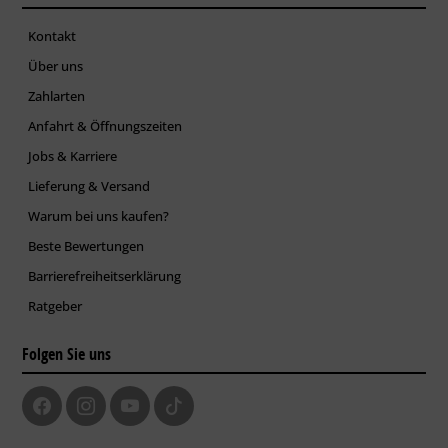
Kontakt
Über uns
Zahlarten
Anfahrt & Öffnungszeiten
Jobs & Karriere
Lieferung & Versand
Warum bei uns kaufen?
Beste Bewertungen
Barrierefreiheitserklärung
Ratgeber
Folgen Sie uns