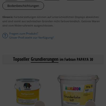
Bodenbeschichtungen
Hinweis:
Farbdarstellungen können auf unterschiedlichen Displays abweichen
und sind somit aus technischen Gründen nicht farbverbindlich. Getönte Waren
sind vom Widerrufsrecht ausgeschlossen.
Fragen zum Produkt?
Unser Profi steht zur Verfügung!
Topseller
Grundierungen
im Farbton PAPAYA 30