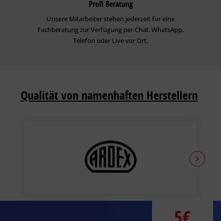
Profi Beratung
Unsere Mitarbeiter stehen jederzeit für eine
Fachberatung zur Verfügung per Chat, WhatsApp,
Telefon oder Live vor Ort.
Qualität von namenhaften Herstellern
5€