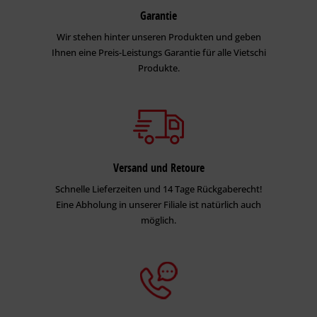
Garantie
Wir stehen hinter unseren Produkten und geben
Ihnen eine Preis-Leistungs Garantie für alle Vietschi
Produkte.
Versand und Retoure
Schnelle Lieferzeiten und 14 Tage Rückgaberecht!
Eine Abholung in unserer Filiale ist natürlich auch
möglich.