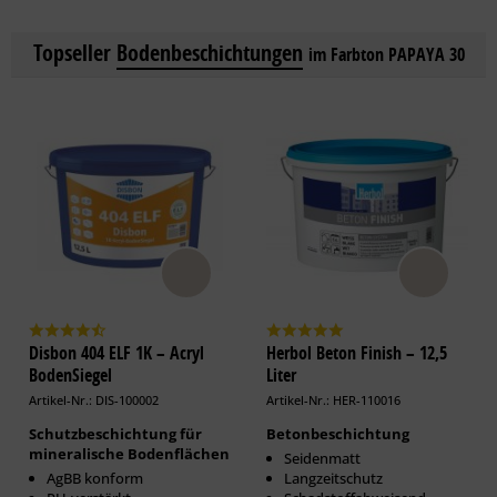
Topseller
Bodenbeschichtungen
im Farbton PAPAYA 30
Disbon 404 ELF 1K – Acryl
Herbol Beton Finish – 12,5
BodenSiegel
Liter
Artikel-Nr.: DIS-100002
Artikel-Nr.: HER-110016
Schutzbeschichtung für
Betonbeschichtung
mineralische Bodenflächen
Seidenmatt
AgBB konform
Langzeitschutz