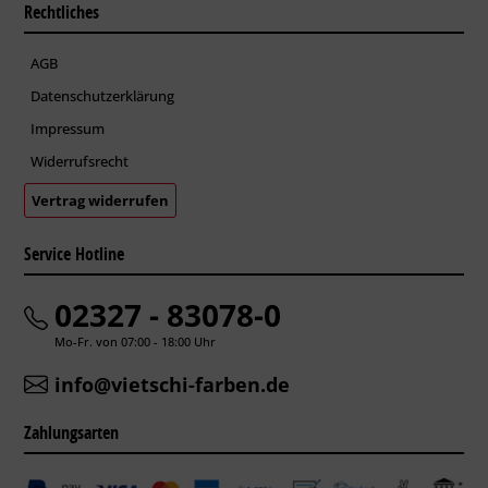
Rechtliches
AGB
Datenschutzerklärung
Impressum
Widerrufsrecht
Vertrag widerrufen
Service Hotline
02327 - 83078-0
Mo-Fr. von 07:00 - 18:00 Uhr
info@vietschi-farben.de
Zahlungsarten