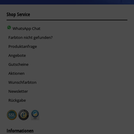
Shop Service
WhatsApp Chat
Farbton nicht gefunden?
Produktanfrage
Angebote
Gutscheine
Aktionen
Wunschfarbton
Newsletter
Rückgabe
Informationen