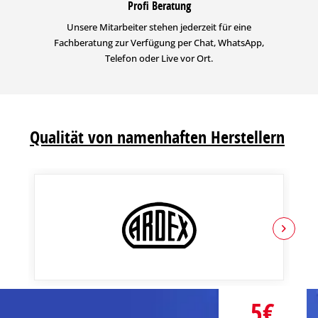
Profi Beratung
Unsere Mitarbeiter stehen jederzeit für eine
Fachberatung zur Verfügung per Chat, WhatsApp,
Telefon oder Live vor Ort.
Qualität von namenhaften Herstellern
5€