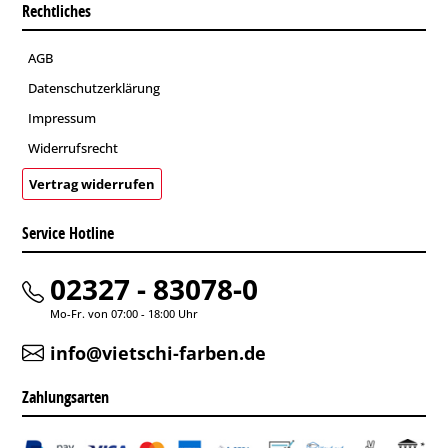
Rechtliches
AGB
Datenschutzerklärung
Impressum
Widerrufsrecht
Vertrag widerrufen
Service Hotline
02327 - 83078-0
Mo-Fr. von 07:00 - 18:00 Uhr
info@vietschi-farben.de
Zahlungsarten