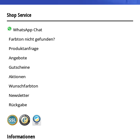
Shop Service
WhatsApp Chat
Farbton nicht gefunden?
Produktanfrage
Angebote
Gutscheine
Aktionen
Wunschfarbton
Newsletter
Rückgabe
Informationen