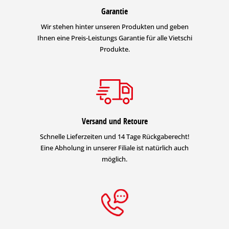
Garantie
Wir stehen hinter unseren Produkten und geben
Ihnen eine Preis-Leistungs Garantie für alle Vietschi
Produkte.
Versand und Retoure
Schnelle Lieferzeiten und 14 Tage Rückgaberecht!
Eine Abholung in unserer Filiale ist natürlich auch
möglich.