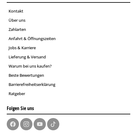
Kontakt
Über uns
Zahlarten
Anfahrt & Öffnungszeiten
Jobs & Karriere
Lieferung & Versand
Warum bei uns kaufen?
Beste Bewertungen
Barrierefreiheitserklärung
Ratgeber
Folgen Sie uns