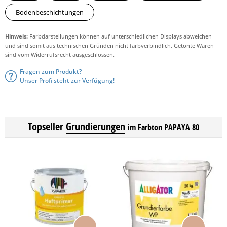
Bodenbeschichtungen
Hinweis:
Farbdarstellungen können auf unterschiedlichen Displays abweichen
und sind somit aus technischen Gründen nicht farbverbindlich. Getönte Waren
sind vom Widerrufsrecht ausgeschlossen.
Fragen zum Produkt?
Unser Profi steht zur Verfügung!
Topseller
Grundierungen
im Farbton PAPAYA 80