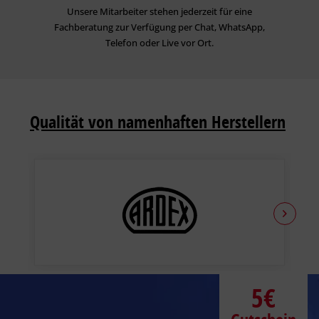
Unsere Mitarbeiter stehen jederzeit für eine
Fachberatung zur Verfügung per Chat, WhatsApp,
Telefon oder Live vor Ort.
Qualität von namenhaften Herstellern
5€