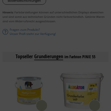
Bodenbeschichtungen
Hinweis:
Farbdarstellungen können auf unterschiedlichen Displays abweichen
und sind somit aus technischen Gründen nicht farbverbindlich. Getönte Waren
sind vom Widerrufsrecht ausgeschlossen.
Fragen zum Produkt?
Unser Profi steht zur Verfügung!
Topseller
Grundierungen
im Farbton PINIE 55