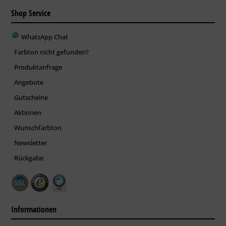
Shop Service
WhatsApp Chat
Farbton nicht gefunden?
Produktanfrage
Angebote
Gutscheine
Aktionen
Wunschfarbton
Newsletter
Rückgabe
Informationen