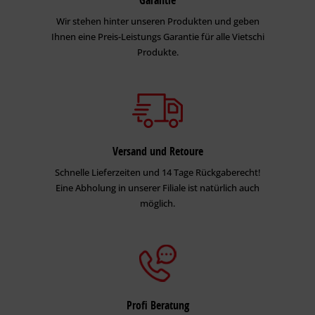
Garantie
Wir stehen hinter unseren Produkten und geben
Ihnen eine Preis-Leistungs Garantie für alle Vietschi
Produkte.
Versand und Retoure
Schnelle Lieferzeiten und 14 Tage Rückgaberecht!
Eine Abholung in unserer Filiale ist natürlich auch
möglich.
Profi Beratung