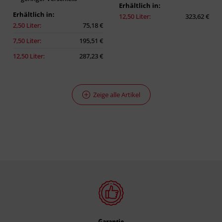
Erhältlich in:
Erhältlich in:
12,50 Liter:
323,62 €
2,50 Liter:
75,18 €
7,50 Liter:
195,51 €
12,50 Liter:
287,23 €
Zeige alle Artikel