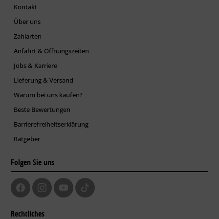
Kontakt
Über uns
Zahlarten
Anfahrt & Öffnungszeiten
Jobs & Karriere
Lieferung & Versand
Warum bei uns kaufen?
Beste Bewertungen
Barrierefreiheitserklärung
Ratgeber
Folgen Sie uns
Rechtliches