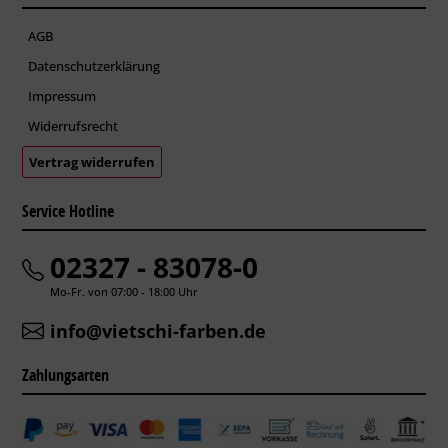
AGB
Datenschutzerklärung
Impressum
Widerrufsrecht
Vertrag widerrufen
Service Hotline
02327 - 83078-0
Mo-Fr. von 07:00 - 18:00 Uhr
info@vietschi-farben.de
Zahlungsarten