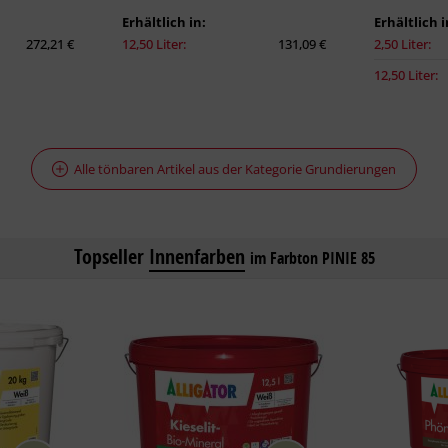
Erhältlich in:
Erhältlich i
272,21 €
12,50 Liter:
131,09 €
2,50 Liter:
12,50 Liter:
Alle tönbaren Artikel aus der Kategorie Grundierungen
Topseller
Innenfarben
im Farbton PINIE 85