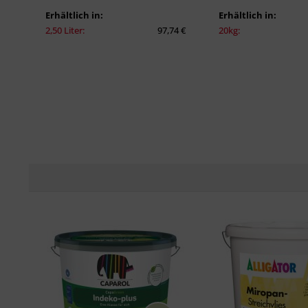
Erhältlich in:
Erhältlich in:
2,50 Liter:
97,74 €
20kg: