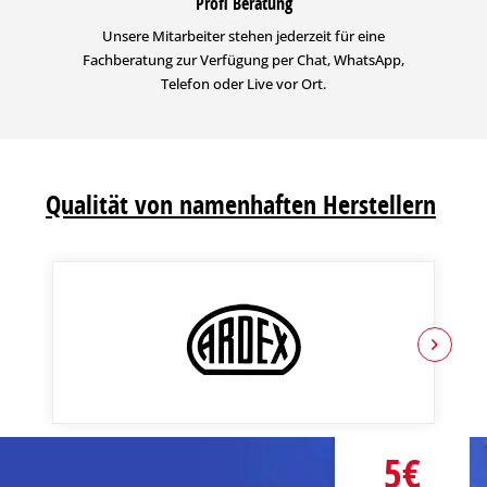
Profi Beratung
Unsere Mitarbeiter stehen jederzeit für eine
Fachberatung zur Verfügung per Chat, WhatsApp,
Telefon oder Live vor Ort.
Qualität von namenhaften Herstellern
5€