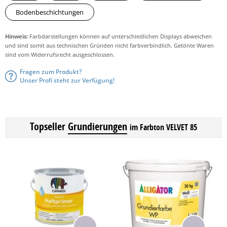
Bodenbeschichtungen
Hinweis:
Farbdarstellungen können auf unterschiedlichen Displays abweichen
und sind somit aus technischen Gründen nicht farbverbindlich. Getönte Waren
sind vom Widerrufsrecht ausgeschlossen.
Fragen zum Produkt?
Unser Profi steht zur Verfügung!
Topseller
Grundierungen
im Farbton VELVET 85