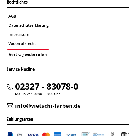
Rechtliches
AGB
Datenschutzerklärung
Impressum
Widerrufsrecht
Vertrag widerrufen
Service Hotline
02327 - 83078-0
Mo-Fr. von 07:00 - 18:00 Uhr
info@vietschi-farben.de
Zahlungsarten