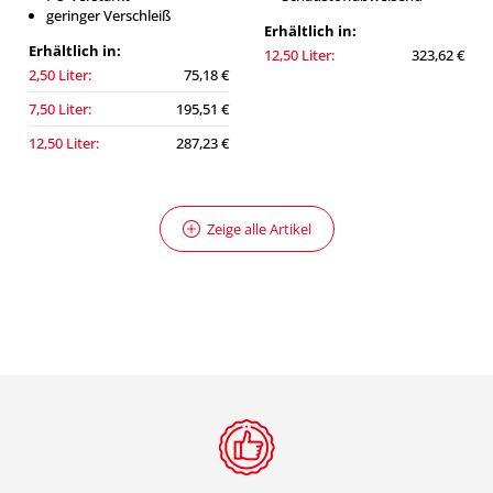
geringer Verschleiß
Erhältlich in:
Erhältlich in:
12,50 Liter:
323,62 €
2,50 Liter:
75,18 €
7,50 Liter:
195,51 €
12,50 Liter:
287,23 €
Zeige alle Artikel