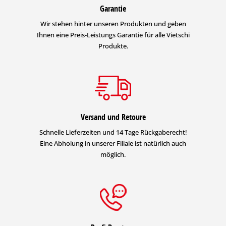
Garantie
Wir stehen hinter unseren Produkten und geben
Ihnen eine Preis-Leistungs Garantie für alle Vietschi
Produkte.
Versand und Retoure
Schnelle Lieferzeiten und 14 Tage Rückgaberecht!
Eine Abholung in unserer Filiale ist natürlich auch
möglich.