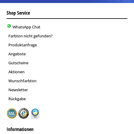
Shop Service
WhatsApp Chat
Farbton nicht gefunden?
Produktanfrage
Angebote
Gutscheine
Aktionen
Wunschfarbton
Newsletter
Rückgabe
Informationen