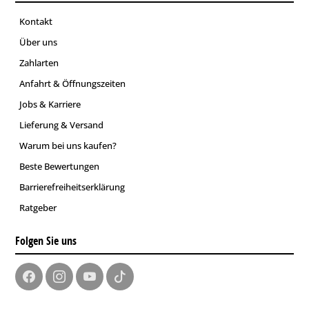
Kontakt
Über uns
Zahlarten
Anfahrt & Öffnungszeiten
Jobs & Karriere
Lieferung & Versand
Warum bei uns kaufen?
Beste Bewertungen
Barrierefreiheitserklärung
Ratgeber
Folgen Sie uns