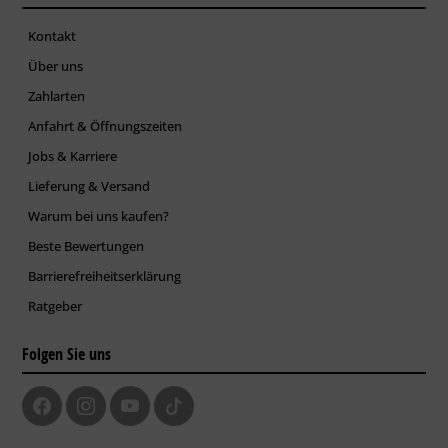
Kontakt
Über uns
Zahlarten
Anfahrt & Öffnungszeiten
Jobs & Karriere
Lieferung & Versand
Warum bei uns kaufen?
Beste Bewertungen
Barrierefreiheitserklärung
Ratgeber
Folgen Sie uns