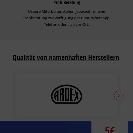
Profi Beratung
Unsere Mitarbeiter stehen jederzeit für eine
Fachberatung zur Verfügung per Chat, WhatsApp,
Telefon oder Live vor Ort.
Qualität von namenhaften Herstellern
5€