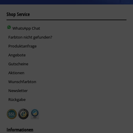
Shop Service
WhatsApp Chat
Farbton nicht gefunden?
Produktanfrage
Angebote
Gutscheine
Aktionen
Wunschfarbton
Newsletter
Rückgabe
Informationen