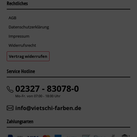
Rechtliches
AGB
Datenschutzerklärung
Impressum
Widerrufsrecht
Vertrag widerrufen
Service Hotline
02327 - 83078-0
Mo-Fr. von 07:00 - 18:00 Uhr
info@vietschi-farben.de
Zahlungsarten