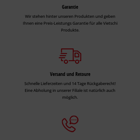
Garantie
Wir stehen hinter unseren Produkten und geben
Ihnen eine Preis-Leistungs Garantie für alle Vietschi
Produkte.
Versand und Retoure
Schnelle Lieferzeiten und 14 Tage Rückgaberecht!
Eine Abholung in unserer Filiale ist natürlich auch
möglich.