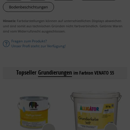
Bodenbeschichtungen
Hinweis:
Farbdarstellungen können auf unterschiedlichen Displays abweichen
und sind somit aus technischen Gründen nicht farbverbindlich. Getönte Waren
sind vom Widerrufsrecht ausgeschlossen.
Fragen zum Produkt?
Unser Profi steht zur Verfügung!
Topseller
Grundierungen
im Farbton VENATO 55