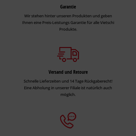
Garantie
Wir stehen hinter unseren Produkten und geben
Ihnen eine Preis-Leistungs Garantie für alle Vietschi
Produkte.
Versand und Retoure
Schnelle Lieferzeiten und 14 Tage Rückgaberecht!
Eine Abholung in unserer Filiale ist natürlich auch
möglich.