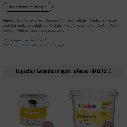
Bodenbeschichtungen
Hinweis:
Farbdarstellungen können auf unterschiedlichen Displays abweichen
und sind somit aus technischen Gründen nicht farbverbindlich. Getönte Waren
sind vom Widerrufsrecht ausgeschlossen.
Fragen zum Produkt?
Unser Profi steht zur Verfügung!
Topseller
Grundierungen
im Farbton BAROLO 50