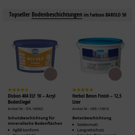
Topseller
Bodenbeschichtungen
im Farbton BAROLO 50
Disbon 404 ELF 1K – Acryl
Herbol Beton Finish – 12,5
BodenSiegel
Liter
Artikel-Nr.: DIS-100002
Artikel-Nr.: HER-110016
Schutzbeschichtung für
Betonbeschichtung
mineralische Bodenflächen
Seidenmatt
AgBB konform
Langzeitschutz