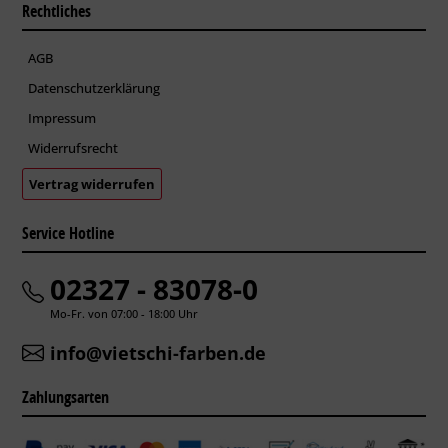
Rechtliches
AGB
Datenschutzerklärung
Impressum
Widerrufsrecht
Vertrag widerrufen
Service Hotline
02327 - 83078-0
Mo-Fr. von 07:00 - 18:00 Uhr
info@vietschi-farben.de
Zahlungsarten