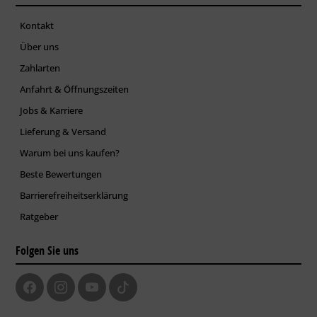
Kontakt
Über uns
Zahlarten
Anfahrt & Öffnungszeiten
Jobs & Karriere
Lieferung & Versand
Warum bei uns kaufen?
Beste Bewertungen
Barrierefreiheitserklärung
Ratgeber
Folgen Sie uns