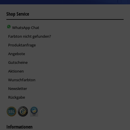
Shop Service
WhatsApp Chat
Farbton nicht gefunden?
Produktanfrage
Angebote
Gutscheine
Aktionen
Wunschfarbton
Newsletter
Rückgabe
Informationen