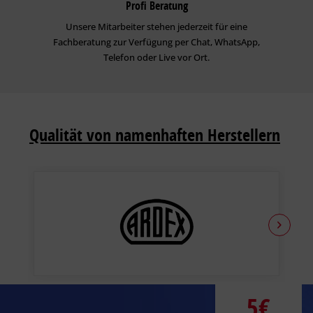
Profi Beratung
Unsere Mitarbeiter stehen jederzeit für eine
Fachberatung zur Verfügung per Chat, WhatsApp,
Telefon oder Live vor Ort.
Qualität von namenhaften Herstellern
5€