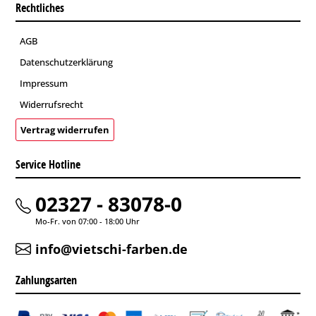
Rechtliches
AGB
Datenschutzerklärung
Impressum
Widerrufsrecht
Vertrag widerrufen
Service Hotline
02327 - 83078-0
Mo-Fr. von 07:00 - 18:00 Uhr
info@vietschi-farben.de
Zahlungsarten