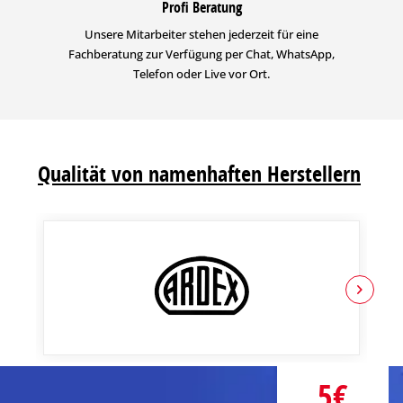
Profi Beratung
Unsere Mitarbeiter stehen jederzeit für eine
Fachberatung zur Verfügung per Chat, WhatsApp,
Telefon oder Live vor Ort.
Qualität von namenhaften Herstellern
5€