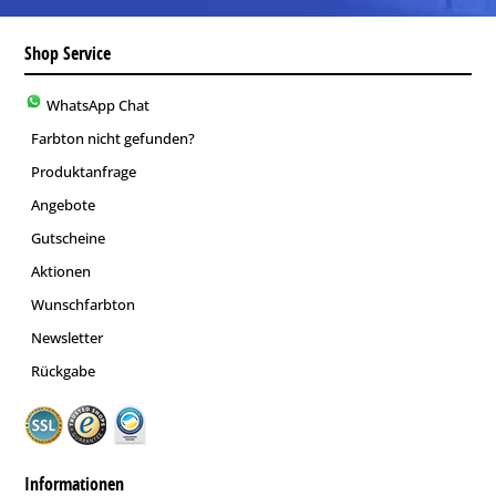
Shop Service
WhatsApp Chat
Farbton nicht gefunden?
Produktanfrage
Angebote
Gutscheine
Aktionen
Wunschfarbton
Newsletter
Rückgabe
Informationen