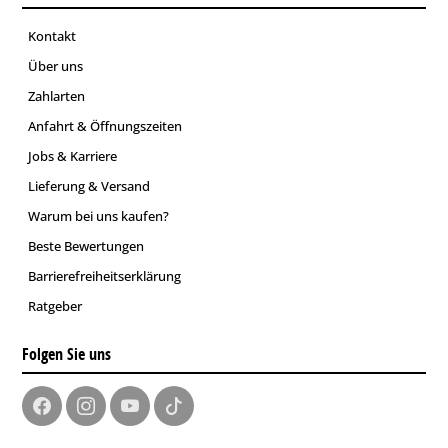
Kontakt
Über uns
Zahlarten
Anfahrt & Öffnungszeiten
Jobs & Karriere
Lieferung & Versand
Warum bei uns kaufen?
Beste Bewertungen
Barrierefreiheitserklärung
Ratgeber
Folgen Sie uns