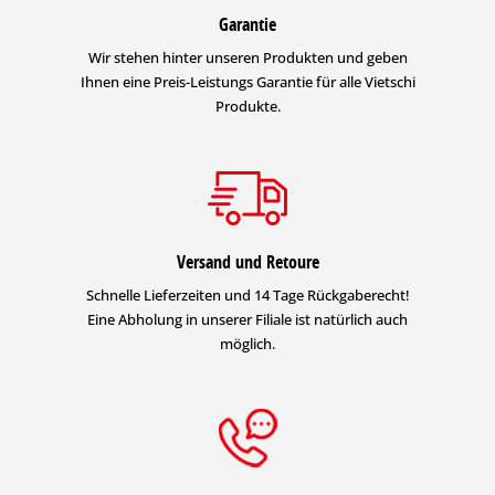
Garantie
Wir stehen hinter unseren Produkten und geben
Ihnen eine Preis-Leistungs Garantie für alle Vietschi
Produkte.
Versand und Retoure
Schnelle Lieferzeiten und 14 Tage Rückgaberecht!
Eine Abholung in unserer Filiale ist natürlich auch
möglich.