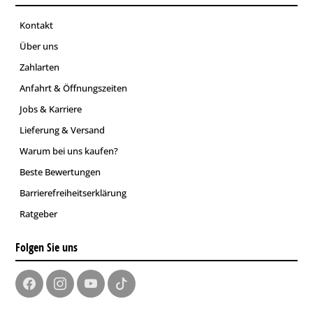
Kontakt
Über uns
Zahlarten
Anfahrt & Öffnungszeiten
Jobs & Karriere
Lieferung & Versand
Warum bei uns kaufen?
Beste Bewertungen
Barrierefreiheitserklärung
Ratgeber
Folgen Sie uns