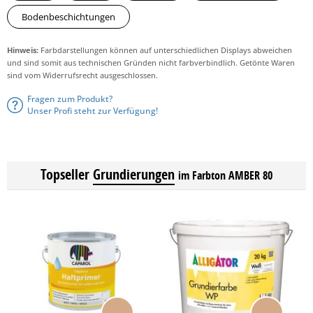
Bodenbeschichtungen
Hinweis:
Farbdarstellungen können auf unterschiedlichen Displays abweichen
und sind somit aus technischen Gründen nicht farbverbindlich. Getönte Waren
sind vom Widerrufsrecht ausgeschlossen.
Fragen zum Produkt?
Unser Profi steht zur Verfügung!
Topseller
Grundierungen
im Farbton AMBER 80