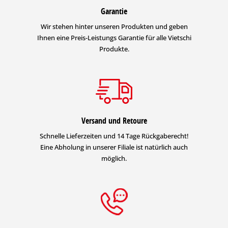
Garantie
Wir stehen hinter unseren Produkten und geben
Ihnen eine Preis-Leistungs Garantie für alle Vietschi
Produkte.
Versand und Retoure
Schnelle Lieferzeiten und 14 Tage Rückgaberecht!
Eine Abholung in unserer Filiale ist natürlich auch
möglich.