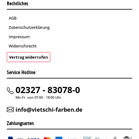
Rechtliches
AGB
Datenschutzerklärung
Impressum
Widerrufsrecht
Vertrag widerrufen
Service Hotline
02327 - 83078-0
Mo-Fr. von 07:00 - 18:00 Uhr
info@vietschi-farben.de
Zahlungsarten