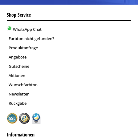
Shop Service
WhatsApp Chat
Farbton nicht gefunden?
Produktanfrage
Angebote
Gutscheine
Aktionen
Wunschfarbton
Newsletter
Rückgabe
Informationen