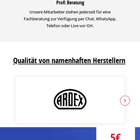
Profi Beratung
Unsere Mitarbeiter stehen jederzeit für eine
Fachberatung zur Verfügung per Chat, WhatsApp,
Telefon oder Live vor Ort.
Qualität von namenhaften Herstellern
5€