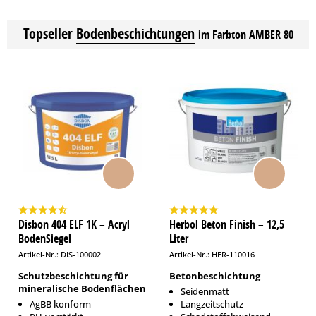
Topseller
Bodenbeschichtungen
im Farbton AMBER 80
Disbon 404 ELF 1K – Acryl
Herbol Beton Finish – 12,5
BodenSiegel
Liter
Artikel-Nr.: DIS-100002
Artikel-Nr.: HER-110016
Schutzbeschichtung für
Betonbeschichtung
mineralische Bodenflächen
Seidenmatt
AgBB konform
Langzeitschutz