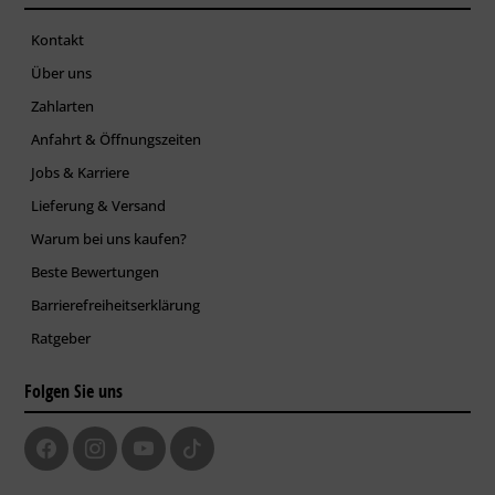
Kontakt
Über uns
Zahlarten
Anfahrt & Öffnungszeiten
Jobs & Karriere
Lieferung & Versand
Warum bei uns kaufen?
Beste Bewertungen
Barrierefreiheitserklärung
Ratgeber
Folgen Sie uns