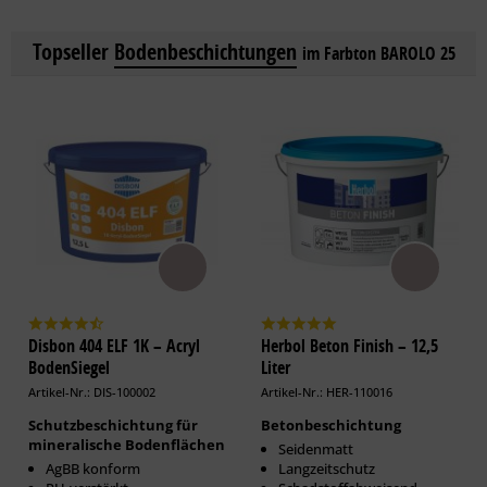
Topseller
Bodenbeschichtungen
im Farbton BAROLO 25
Disbon 404 ELF 1K – Acryl
Herbol Beton Finish – 12,5
BodenSiegel
Liter
Artikel-Nr.: DIS-100002
Artikel-Nr.: HER-110016
Schutzbeschichtung für
Betonbeschichtung
mineralische Bodenflächen
Seidenmatt
AgBB konform
Langzeitschutz