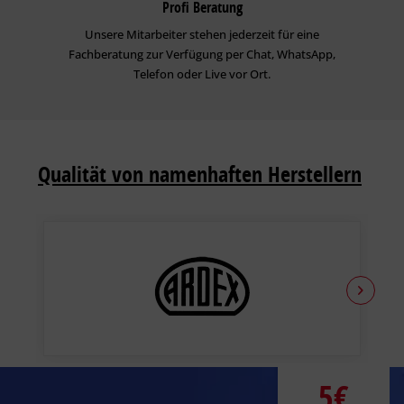
Profi Beratung
Unsere Mitarbeiter stehen jederzeit für eine
Fachberatung zur Verfügung per Chat, WhatsApp,
Telefon oder Live vor Ort.
Qualität von namenhaften Herstellern
5€