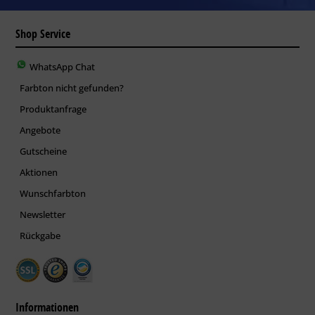
Shop Service
WhatsApp Chat
Farbton nicht gefunden?
Produktanfrage
Angebote
Gutscheine
Aktionen
Wunschfarbton
Newsletter
Rückgabe
Informationen