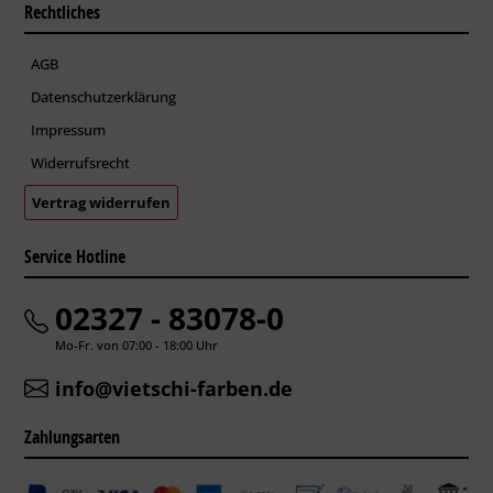
Rechtliches
AGB
Datenschutzerklärung
Impressum
Widerrufsrecht
Vertrag widerrufen
Service Hotline
02327 - 83078-0
Mo-Fr. von 07:00 - 18:00 Uhr
info@vietschi-farben.de
Zahlungsarten