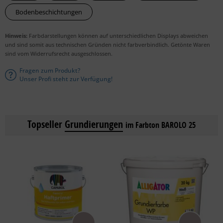
Bodenbeschichtungen
Hinweis:
Farbdarstellungen können auf unterschiedlichen Displays abweichen
und sind somit aus technischen Gründen nicht farbverbindlich. Getönte Waren
sind vom Widerrufsrecht ausgeschlossen.
Fragen zum Produkt?
Unser Profi steht zur Verfügung!
Topseller
Grundierungen
im Farbton BAROLO 25