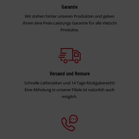
Garantie
Wir stehen hinter unseren Produkten und geben
Ihnen eine Preis-Leistungs Garantie für alle Vietschi
Produkte.
Versand und Retoure
Schnelle Lieferzeiten und 14 Tage Rückgaberecht!
Eine Abholung in unserer Filiale ist natürlich auch
möglich.