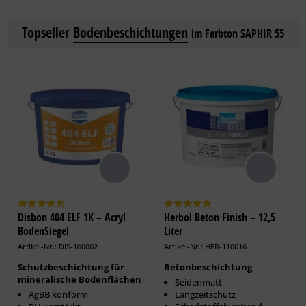
Topseller
Bodenbeschichtungen
im Farbton SAPHIR 55
Disbon 404 ELF 1K – Acryl
Herbol Beton Finish – 12,5
BodenSiegel
Liter
Artikel-Nr.: DIS-100002
Artikel-Nr.: HER-110016
Schutzbeschichtung für
Betonbeschichtung
mineralische Bodenflächen
Seidenmatt
AgBB konform
Langzeitschutz