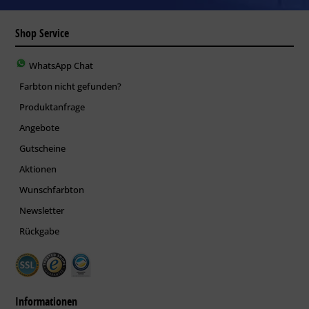
Shop Service
WhatsApp Chat
Farbton nicht gefunden?
Produktanfrage
Angebote
Gutscheine
Aktionen
Wunschfarbton
Newsletter
Rückgabe
Informationen