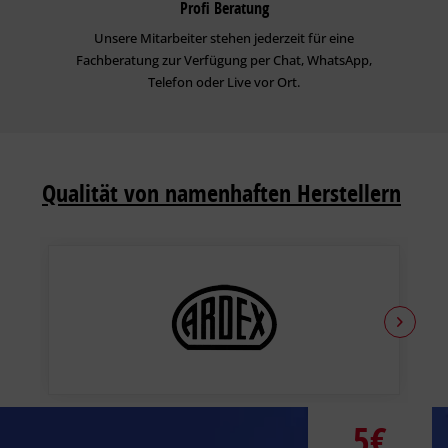
Profi Beratung
Unsere Mitarbeiter stehen jederzeit für eine
Fachberatung zur Verfügung per Chat, WhatsApp,
Telefon oder Live vor Ort.
Qualität von namenhaften Herstellern
5€