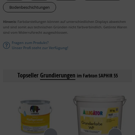
Bodenbeschichtungen
Hinweis:
Farbdarstellungen können auf unterschiedlichen Displays abweichen
und sind somit aus technischen Gründen nicht farbverbindlich. Getönte Waren
sind vom Widerrufsrecht ausgeschlossen.
Fragen zum Produkt?
Unser Profi steht zur Verfügung!
Topseller
Grundierungen
im Farbton SAPHIR 55