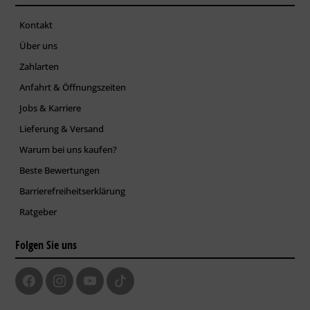
Kontakt
Über uns
Zahlarten
Anfahrt & Öffnungszeiten
Jobs & Karriere
Lieferung & Versand
Warum bei uns kaufen?
Beste Bewertungen
Barrierefreiheitserklärung
Ratgeber
Folgen Sie uns