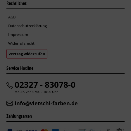
Rechtliches
AGB
Datenschutzerklärung
Impressum
Widerrufsrecht
Vertrag widerrufen
Service Hotline
02327 - 83078-0
Mo-Fr. von 07:00 - 18:00 Uhr
info@vietschi-farben.de
Zahlungsarten