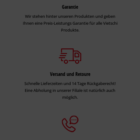
Garantie
Wir stehen hinter unseren Produkten und geben
Ihnen eine Preis-Leistungs Garantie für alle Vietschi
Produkte.
Versand und Retoure
Schnelle Lieferzeiten und 14 Tage Rückgaberecht!
Eine Abholung in unserer Filiale ist natürlich auch
möglich.