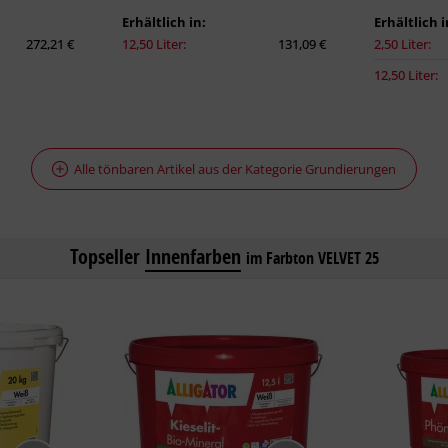
Erhältlich in:
Erhältlich i
272,21 €
12,50 Liter:
131,09 €
2,50 Liter:
12,50 Liter:
Alle tönbaren Artikel aus der Kategorie Grundierungen
Topseller
Innenfarben
im Farbton VELVET 25