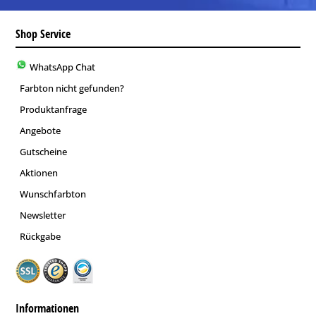
Shop Service
WhatsApp Chat
Farbton nicht gefunden?
Produktanfrage
Angebote
Gutscheine
Aktionen
Wunschfarbton
Newsletter
Rückgabe
Informationen