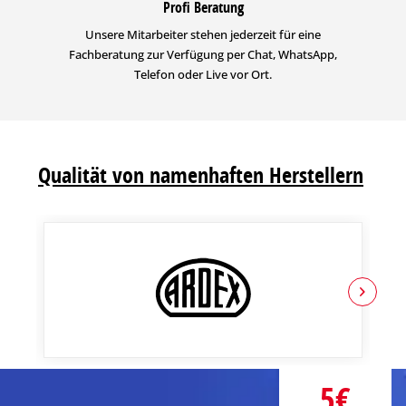
Profi Beratung
Unsere Mitarbeiter stehen jederzeit für eine
Fachberatung zur Verfügung per Chat, WhatsApp,
Telefon oder Live vor Ort.
Qualität von namenhaften Herstellern
5€