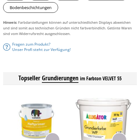
Bodenbeschichtungen
Hinweis:
Farbdarstellungen können auf unterschiedlichen Displays abweichen
und sind somit aus technischen Gründen nicht farbverbindlich. Getönte Waren
sind vom Widerrufsrecht ausgeschlossen.
Fragen zum Produkt?
Unser Profi steht zur Verfügung!
Topseller
Grundierungen
im Farbton VELVET 55