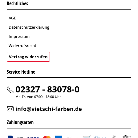
Rechtliches
AGB
Datenschutzerklärung
Impressum
Widerrufsrecht
Vertrag widerrufen
Service Hotline
02327 - 83078-0
Mo-Fr. von 07:00 - 18:00 Uhr
info@vietschi-farben.de
Zahlungsarten