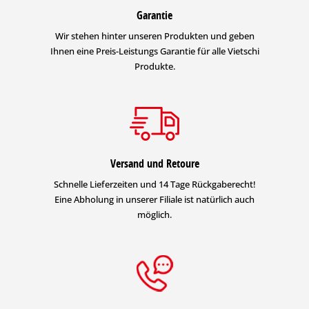
Garantie
Wir stehen hinter unseren Produkten und geben
Ihnen eine Preis-Leistungs Garantie für alle Vietschi
Produkte.
Versand und Retoure
Schnelle Lieferzeiten und 14 Tage Rückgaberecht!
Eine Abholung in unserer Filiale ist natürlich auch
möglich.