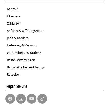
Kontakt
Über uns
Zahlarten
Anfahrt & Öffnungszeiten
Jobs & Karriere
Lieferung & Versand
Warum bei uns kaufen?
Beste Bewertungen
Barrierefreiheitserklärung
Ratgeber
Folgen Sie uns