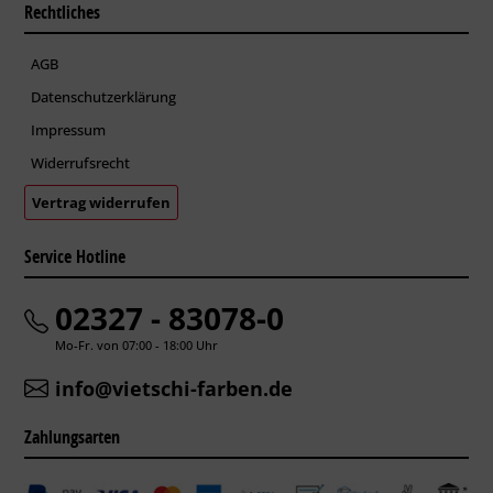
Rechtliches
AGB
Datenschutzerklärung
Impressum
Widerrufsrecht
Vertrag widerrufen
Service Hotline
02327 - 83078-0
Mo-Fr. von 07:00 - 18:00 Uhr
info@vietschi-farben.de
Zahlungsarten