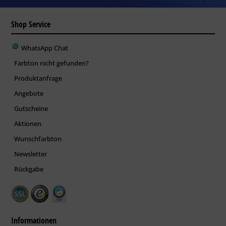
Shop Service
WhatsApp Chat
Farbton nicht gefunden?
Produktanfrage
Angebote
Gutscheine
Aktionen
Wunschfarbton
Newsletter
Rückgabe
Informationen