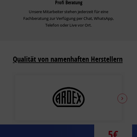
Profi Beratung
Unsere Mitarbeiter stehen jederzeit für eine
Fachberatung zur Verfügung per Chat, WhatsApp,
Telefon oder Live vor Ort.
Qualität von namenhaften Herstellern
5€