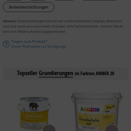
Bodenbeschichtungen
Hinweis:
Farbdarstellungen können auf unterschiedlichen Displays abweichen
und sind somit aus technischen Gründen nicht farbverbindlich. Getönte Waren
sind vom Widerrufsrecht ausgeschlossen.
Fragen zum Produkt?
Unser Profi steht zur Verfügung!
Topseller
Grundierungen
im Farbton AMBER 20