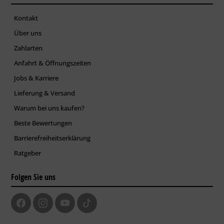
Kontakt
Über uns
Zahlarten
Anfahrt & Öffnungszeiten
Jobs & Karriere
Lieferung & Versand
Warum bei uns kaufen?
Beste Bewertungen
Barrierefreiheitserklärung
Ratgeber
Folgen Sie uns