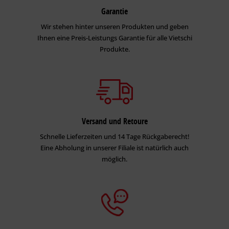
Garantie
Wir stehen hinter unseren Produkten und geben
Ihnen eine Preis-Leistungs Garantie für alle Vietschi
Produkte.
Versand und Retoure
Schnelle Lieferzeiten und 14 Tage Rückgaberecht!
Eine Abholung in unserer Filiale ist natürlich auch
möglich.