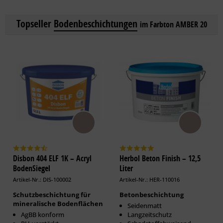
Topseller
Bodenbeschichtungen
im Farbton AMBER 20
Disbon 404 ELF 1K – Acryl
Herbol Beton Finish – 12,5
BodenSiegel
Liter
Artikel-Nr.: DIS-100002
Artikel-Nr.: HER-110016
Schutzbeschichtung für
Betonbeschichtung
mineralische Bodenflächen
Seidenmatt
AgBB konform
Langzeitschutz