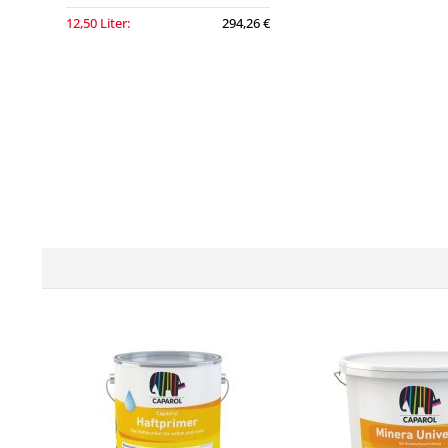
12,50 Liter:
294,26 €