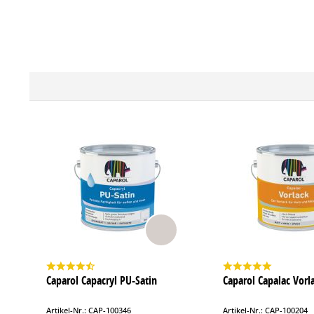
Caparol Capacryl PU-Satin
Caparol Capalac Vorl
Artikel-Nr.: CAP-100346
Artikel-Nr.: CAP-100204