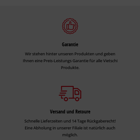
Garantie
Wir stehen hinter unseren Produkten und geben
Ihnen eine Preis-Leistungs Garantie für alle Vietschi
Produkte.
Versand und Retoure
Schnelle Lieferzeiten und 14 Tage Rückgaberecht!
Eine Abholung in unserer Filiale ist natürlich auch
möglich.