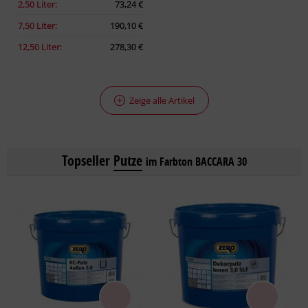
2,50 Liter:
73,24 €
7,50 Liter:
190,10 €
12,50 Liter:
278,30 €
Zeige alle Artikel
Topseller
Putze
im Farbton BACCARA 30