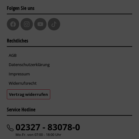
Folgen Sie uns
Rechtliches
AGB
Datenschutzerklärung
Impressum
Widerrufsrecht
Vertrag widerrufen
Service Hotline
02327 - 83078-0
Mo-Fr. von 07:00 - 18:00 Uhr