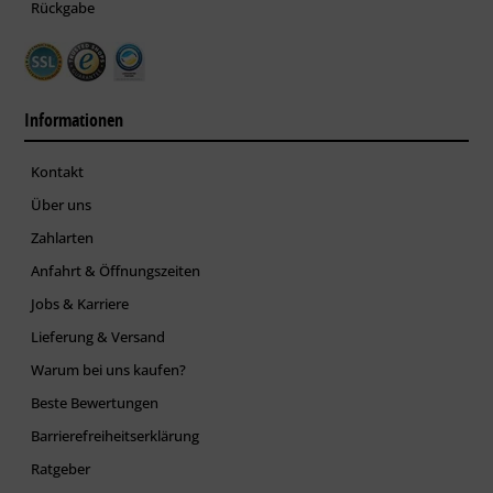
Rückgabe
Informationen
Kontakt
Über uns
Zahlarten
Anfahrt & Öffnungszeiten
Jobs & Karriere
Lieferung & Versand
Warum bei uns kaufen?
Beste Bewertungen
Barrierefreiheitserklärung
Ratgeber