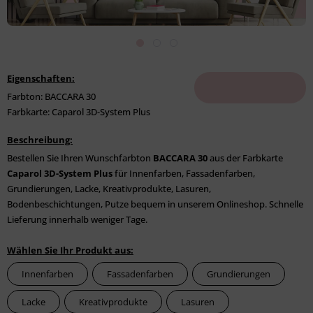
Eigenschaften:
Farbton: BACCARA 30
Farbkarte: Caparol 3D-System Plus
Beschreibung:
Bestellen Sie Ihren Wunschfarbton
BACCARA 30
aus der Farbkarte
Caparol 3D-System Plus
für Innenfarben, Fassadenfarben,
Grundierungen, Lacke, Kreativprodukte, Lasuren,
Bodenbeschichtungen, Putze bequem in unserem Onlineshop. Schnelle
Lieferung innerhalb weniger Tage.
Wählen Sie Ihr Produkt aus:
Innenfarben
Fassadenfarben
Grundierungen
Lacke
Kreativprodukte
Lasuren