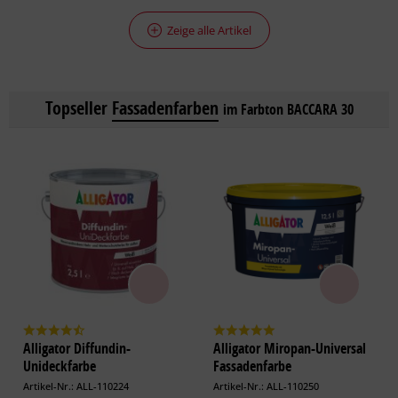
Zeige alle Artikel
Topseller
Fassadenfarben
im Farbton BACCARA 30
Alligator Diffundin-
Alligator Miropan-Universal
Unideckfarbe
Fassadenfarbe
Artikel-Nr.: ALL-110224
Artikel-Nr.: ALL-110250