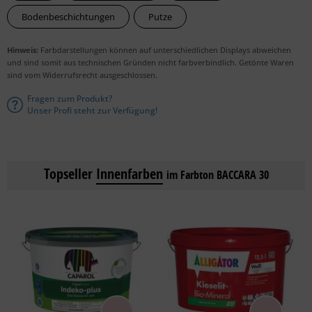
Bodenbeschichtungen
Putze
Hinweis:
Farbdarstellungen können auf unterschiedlichen Displays abweichen
und sind somit aus technischen Gründen nicht farbverbindlich. Getönte Waren
sind vom Widerrufsrecht ausgeschlossen.
Fragen zum Produkt?
Unser Profi steht zur Verfügung!
Topseller
Innenfarben
im Farbton BACCARA 30