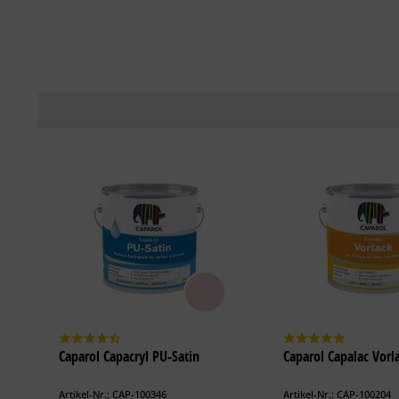
Caparol Capacryl PU-Satin
Caparol Capalac Vorl
Artikel-Nr.: CAP-100346
Artikel-Nr.: CAP-100204