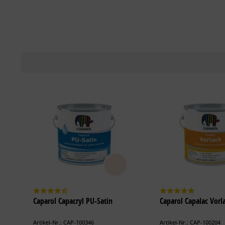
Caparol Capacryl PU-Satin
Caparol Capalac Vorl
Artikel-Nr.: CAP-100346
Artikel-Nr.: CAP-100204