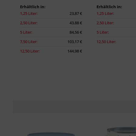
Erhältlich in:
Erhältlich in:
1,25 Liter:
23,87 €
1,25 Liter:
2,50 Liter:
43,88 €
2,50 Liter:
5 Liter:
84,56 €
5 Liter:
7,50 Liter:
103,17 €
12,50 Liter:
12,50 Liter:
144,98 €