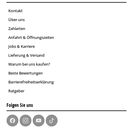
Kontakt
Über uns
Zahlarten
Anfahrt & Öffnungszeiten
Jobs & Karriere
Lieferung & Versand
Warum bei uns kaufen?
Beste Bewertungen
Barrierefreiheitserklärung
Ratgeber
Folgen Sie uns