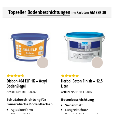
Topseller
Bodenbeschichtungen
im Farbton AMBER 30
Disbon 404 ELF 1K – Acryl
Herbol Beton Finish – 12,5
BodenSiegel
Liter
Artikel-Nr.: DIS-100002
Artikel-Nr.: HER-110016
Schutzbeschichtung für
Betonbeschichtung
mineralische Bodenflächen
Seidenmatt
AgBB konform
Langzeitschutz