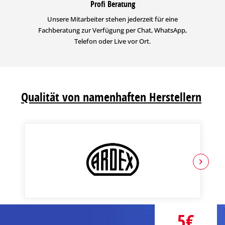
Profi Beratung
Unsere Mitarbeiter stehen jederzeit für eine
Fachberatung zur Verfügung per Chat, WhatsApp,
Telefon oder Live vor Ort.
Qualität von namenhaften Herstellern
5€