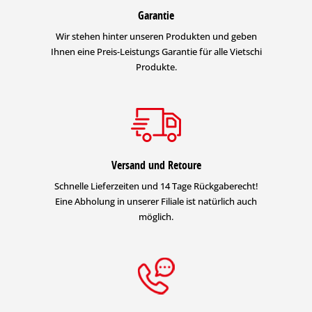
Garantie
Wir stehen hinter unseren Produkten und geben
Ihnen eine Preis-Leistungs Garantie für alle Vietschi
Produkte.
Versand und Retoure
Schnelle Lieferzeiten und 14 Tage Rückgaberecht!
Eine Abholung in unserer Filiale ist natürlich auch
möglich.