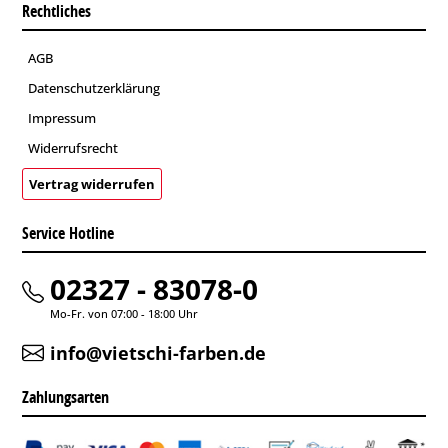
Rechtliches
AGB
Datenschutzerklärung
Impressum
Widerrufsrecht
Vertrag widerrufen
Service Hotline
02327 - 83078-0
Mo-Fr. von 07:00 - 18:00 Uhr
info@vietschi-farben.de
Zahlungsarten