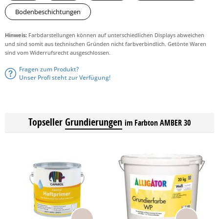
Bodenbeschichtungen
Hinweis:
Farbdarstellungen können auf unterschiedlichen Displays abweichen
und sind somit aus technischen Gründen nicht farbverbindlich. Getönte Waren
sind vom Widerrufsrecht ausgeschlossen.
Fragen zum Produkt?
Unser Profi steht zur Verfügung!
Topseller
Grundierungen
im Farbton AMBER 30