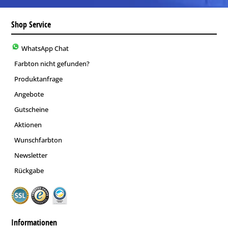
Shop Service
WhatsApp Chat
Farbton nicht gefunden?
Produktanfrage
Angebote
Gutscheine
Aktionen
Wunschfarbton
Newsletter
Rückgabe
Informationen