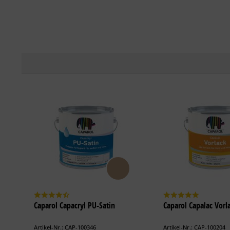
Caparol Capacryl PU-Satin
Caparol Capalac Vorl
Artikel-Nr.: CAP-100346
Artikel-Nr.: CAP-100204