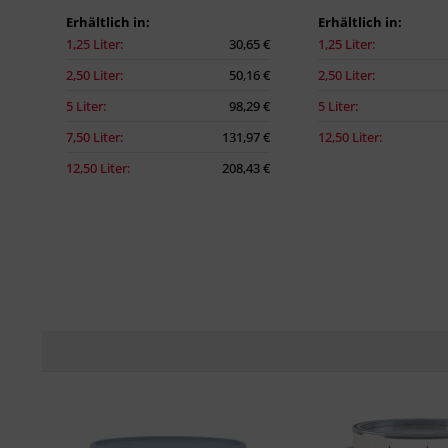
Erhältlich in:
Erhältlich in:
1,25 Liter:
30,65 €
1,25 Liter:
2,50 Liter:
50,16 €
2,50 Liter:
5 Liter:
98,29 €
5 Liter:
7,50 Liter:
131,97 €
12,50 Liter:
12,50 Liter:
208,43 €