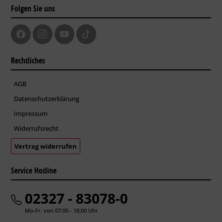
Folgen Sie uns
Rechtliches
AGB
Datenschutzerklärung
Impressum
Widerrufsrecht
Vertrag widerrufen
Service Hotline
02327 - 83078-0
Mo-Fr. von 07:00 - 18:00 Uhr