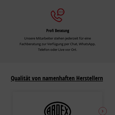
Profi Beratung
Unsere Mitarbeiter stehen jederzeit für eine
Fachberatung zur Verfügung per Chat, WhatsApp,
Telefon oder Live vor Ort.
Qualität von namenhaften Herstellern