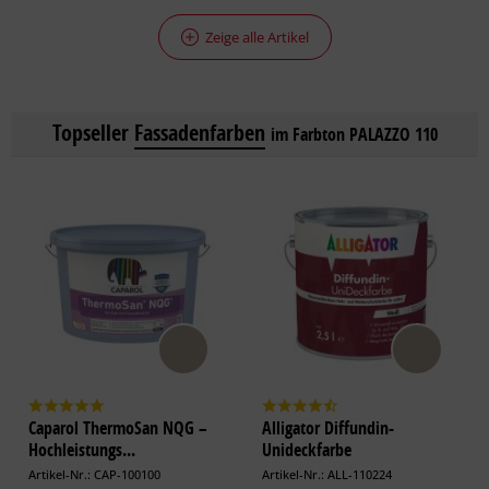
Zeige alle Artikel
Topseller
Fassadenfarben
im Farbton PALAZZO 110
Caparol ThermoSan NQG –
Alligator Diffundin-
Hochleistungs...
Unideckfarbe
Artikel-Nr.: CAP-100100
Artikel-Nr.: ALL-110224