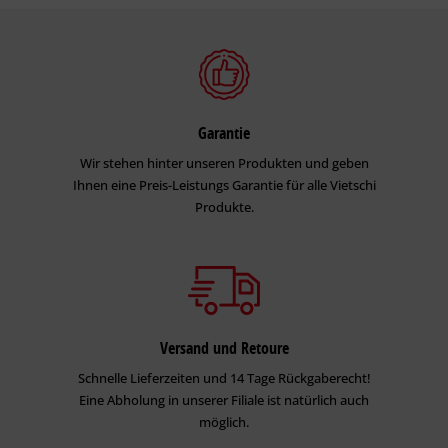
Garantie
Wir stehen hinter unseren Produkten und geben
Ihnen eine Preis-Leistungs Garantie für alle Vietschi
Produkte.
Versand und Retoure
Schnelle Lieferzeiten und 14 Tage Rückgaberecht!
Eine Abholung in unserer Filiale ist natürlich auch
möglich.