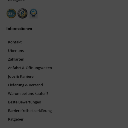
Informationen
Kontakt
Über uns
Zahlarten
Anfahrt & Öffnungszeiten
Jobs & Karriere
Lieferung & Versand
Warum bei uns kaufen?
Beste Bewertungen
Barrierefreiheitserklärung
Ratgeber