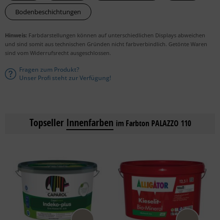
Bodenbeschichtungen
Hinweis:
Farbdarstellungen können auf unterschiedlichen Displays abweichen
und sind somit aus technischen Gründen nicht farbverbindlich. Getönte Waren
sind vom Widerrufsrecht ausgeschlossen.
Fragen zum Produkt?
Unser Profi steht zur Verfügung!
Topseller
Innenfarben
im Farbton PALAZZO 110