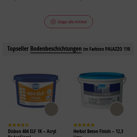
Zeige alle Artikel
Topseller
Bodenbeschichtungen
im Farbton PALAZZO 110
Disbon 404 ELF 1K – Acryl
Herbol Beton Finish – 12,5