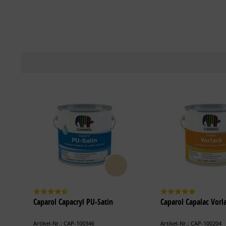
Caparol Capacryl PU-Satin
Caparol Capalac Vorl
Artikel-Nr.: CAP-100346
Artikel-Nr.: CAP-100204