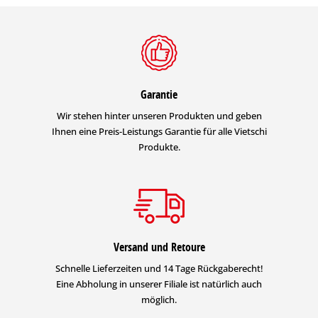
Garantie
Wir stehen hinter unseren Produkten und geben
Ihnen eine Preis-Leistungs Garantie für alle Vietschi
Produkte.
Versand und Retoure
Schnelle Lieferzeiten und 14 Tage Rückgaberecht!
Eine Abholung in unserer Filiale ist natürlich auch
möglich.