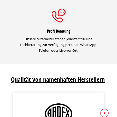
Profi Beratung
Unsere Mitarbeiter stehen jederzeit für eine
Fachberatung zur Verfügung per Chat, WhatsApp,
Telefon oder Live vor Ort.
Qualität von namenhaften Herstellern