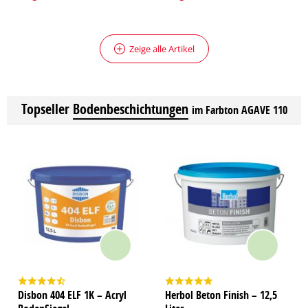
Zeige alle Artikel
Topseller
Bodenbeschichtungen
im Farbton AGAVE 110
Disbon 404 ELF 1K – Acryl
Herbol Beton Finish – 12,5