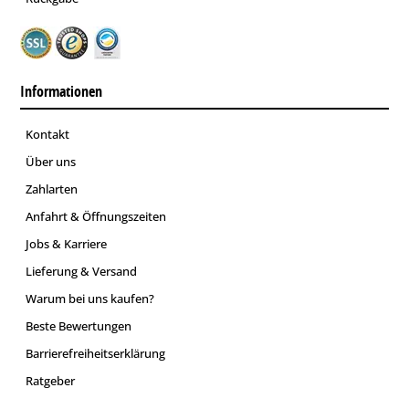
Informationen
Kontakt
Über uns
Zahlarten
Anfahrt & Öffnungszeiten
Jobs & Karriere
Lieferung & Versand
Warum bei uns kaufen?
Beste Bewertungen
Barrierefreiheitserklärung
Ratgeber