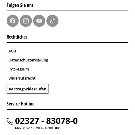
Folgen Sie uns
Rechtliches
AGB
Datenschutzerklärung
Impressum
Widerrufsrecht
Vertrag widerrufen
Service Hotline
02327 - 83078-0
Mo-Fr. von 07:00 - 18:00 Uhr