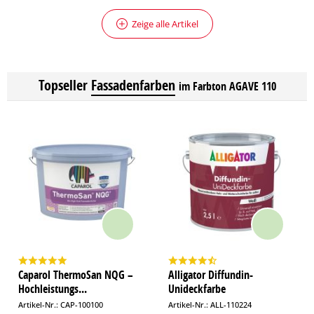
Zeige alle Artikel
Topseller
Fassadenfarben
im Farbton AGAVE 110
Caparol ThermoSan NQG –
Alligator Diffundin-
Hochleistungs...
Unideckfarbe
Artikel-Nr.: CAP-100100
Artikel-Nr.: ALL-110224