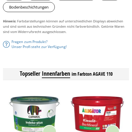
Bodenbeschichtungen
Hinweis:
Farbdarstellungen können auf unterschiedlichen Displays abweichen
und sind somit aus technischen Gründen nicht farbverbindlich. Getönte Waren
sind vom Widerrufsrecht ausgeschlossen.
Fragen zum Produkt?
Unser Profi steht zur Verfügung!
Topseller
Innenfarben
im Farbton AGAVE 110