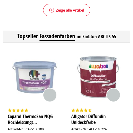
Zeige alle Artikel
Topseller
Fassadenfarben
im Farbton ARCTIS 55
Caparol ThermoSan NQG –
Alligator Diffundin-
Hochleistungs...
Unideckfarbe
Artikel-Nr.: CAP-100100
Artikel-Nr.: ALL-110224