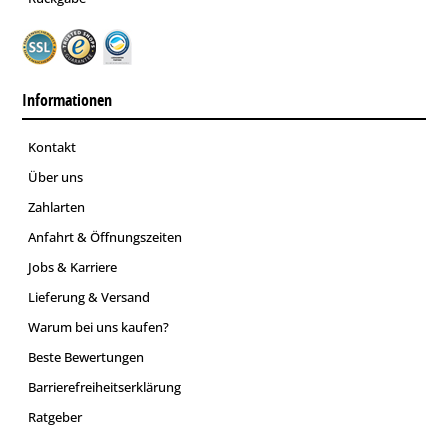
Informationen
Kontakt
Über uns
Zahlarten
Anfahrt & Öffnungszeiten
Jobs & Karriere
Lieferung & Versand
Warum bei uns kaufen?
Beste Bewertungen
Barrierefreiheitserklärung
Ratgeber