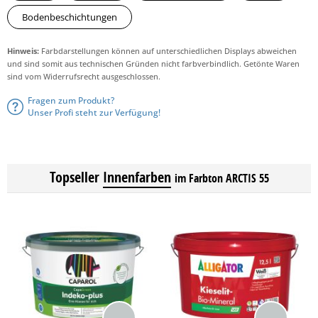
Bodenbeschichtungen
Hinweis:
Farbdarstellungen können auf unterschiedlichen Displays abweichen
und sind somit aus technischen Gründen nicht farbverbindlich. Getönte Waren
sind vom Widerrufsrecht ausgeschlossen.
Fragen zum Produkt?
Unser Profi steht zur Verfügung!
Topseller
Innenfarben
im Farbton ARCTIS 55