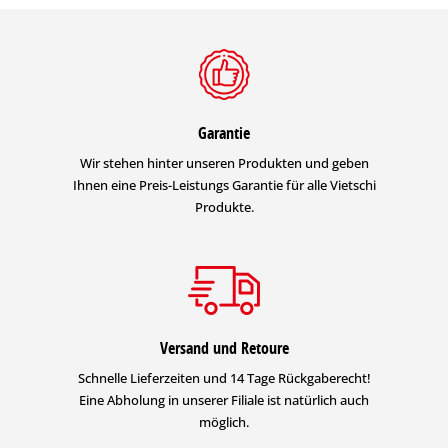
Garantie
Wir stehen hinter unseren Produkten und geben
Ihnen eine Preis-Leistungs Garantie für alle Vietschi
Produkte.
Versand und Retoure
Schnelle Lieferzeiten und 14 Tage Rückgaberecht!
Eine Abholung in unserer Filiale ist natürlich auch
möglich.