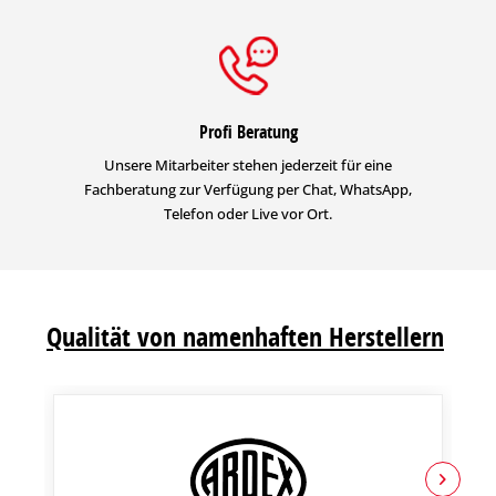
Profi Beratung
Unsere Mitarbeiter stehen jederzeit für eine
Fachberatung zur Verfügung per Chat, WhatsApp,
Telefon oder Live vor Ort.
Qualität von namenhaften Herstellern