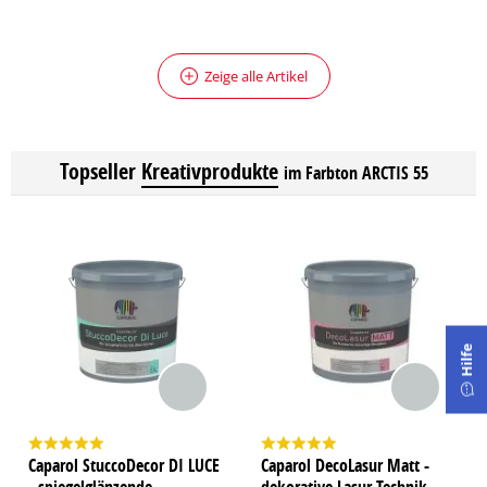
Zeige alle Artikel
Topseller
Kreativprodukte
im Farbton ARCTIS 55
Hilfe
Caparol StuccoDecor DI LUCE
Caparol DecoLasur Matt -