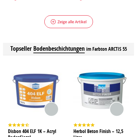
Zeige alle Artikel
Topseller
Bodenbeschichtungen
im Farbton ARCTIS 55
Disbon 404 ELF 1K – Acryl
Herbol Beton Finish – 12,5