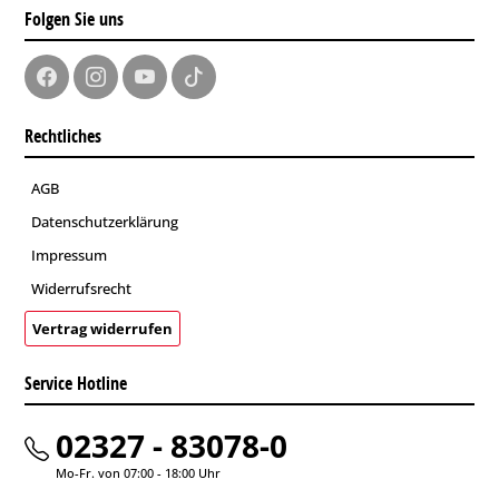
Folgen Sie uns
Rechtliches
AGB
Datenschutzerklärung
Impressum
Widerrufsrecht
Vertrag widerrufen
Service Hotline
02327 - 83078-0
Mo-Fr. von 07:00 - 18:00 Uhr