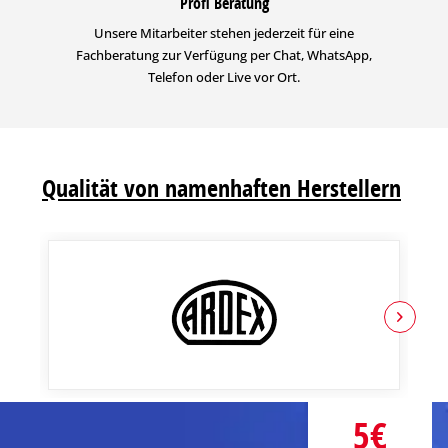
Profi Beratung
Unsere Mitarbeiter stehen jederzeit für eine
Fachberatung zur Verfügung per Chat, WhatsApp,
Telefon oder Live vor Ort.
Qualität von namenhaften Herstellern
5€