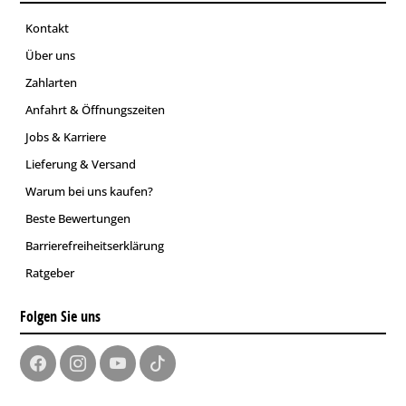
Kontakt
Über uns
Zahlarten
Anfahrt & Öffnungszeiten
Jobs & Karriere
Lieferung & Versand
Warum bei uns kaufen?
Beste Bewertungen
Barrierefreiheitserklärung
Ratgeber
Folgen Sie uns