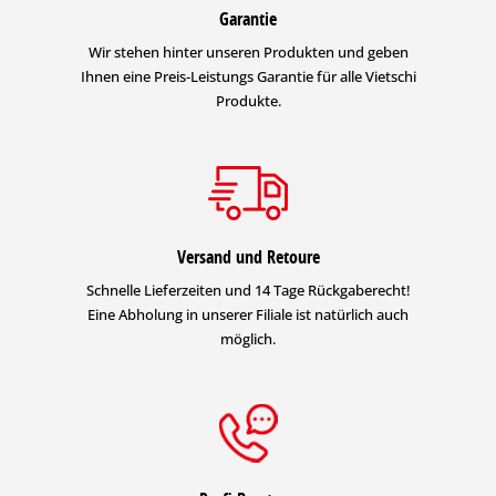
Garantie
Wir stehen hinter unseren Produkten und geben
Ihnen eine Preis-Leistungs Garantie für alle Vietschi
Produkte.
Versand und Retoure
Schnelle Lieferzeiten und 14 Tage Rückgaberecht!
Eine Abholung in unserer Filiale ist natürlich auch
möglich.