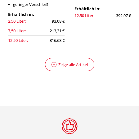
geringer Verschleiß
Erhältlich in:
Erhältlich in:
12,50 Liter:
392,97 €
2,50 Liter:
93,08 €
7,50 Liter:
213,31 €
12,50 Liter:
316,68 €
Zeige alle Artikel