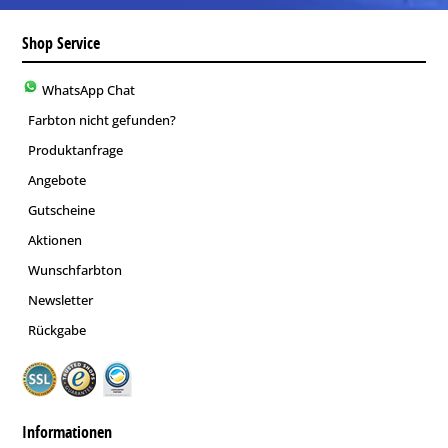
Shop Service
WhatsApp Chat
Farbton nicht gefunden?
Produktanfrage
Angebote
Gutscheine
Aktionen
Wunschfarbton
Newsletter
Rückgabe
Informationen