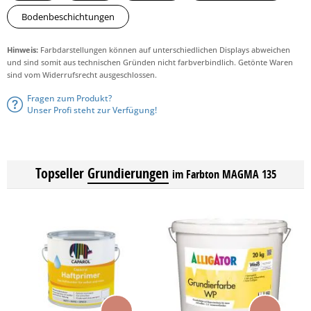
Bodenbeschichtungen
Hinweis:
Farbdarstellungen können auf unterschiedlichen Displays abweichen
und sind somit aus technischen Gründen nicht farbverbindlich. Getönte Waren
sind vom Widerrufsrecht ausgeschlossen.
Fragen zum Produkt?
Unser Profi steht zur Verfügung!
Topseller
Grundierungen
im Farbton MAGMA 135