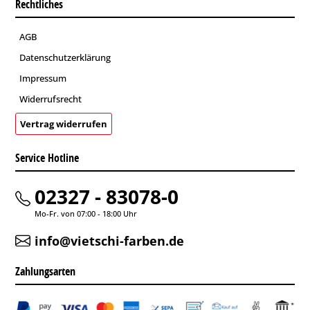
Rechtliches
AGB
Datenschutzerklärung
Impressum
Widerrufsrecht
Vertrag widerrufen
Service Hotline
02327 - 83078-0
Mo-Fr. von 07:00 - 18:00 Uhr
info@vietschi-farben.de
Zahlungsarten