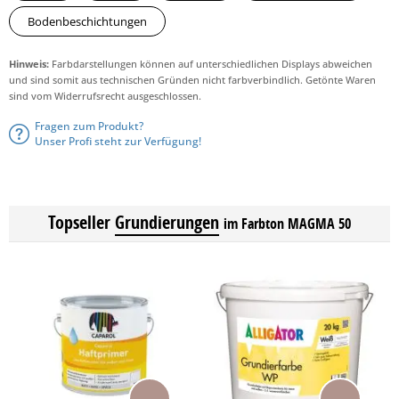
Bodenbeschichtungen
Hinweis:
Farbdarstellungen können auf unterschiedlichen Displays abweichen
und sind somit aus technischen Gründen nicht farbverbindlich. Getönte Waren
sind vom Widerrufsrecht ausgeschlossen.
Fragen zum Produkt?
Unser Profi steht zur Verfügung!
Topseller
Grundierungen
im Farbton MAGMA 50