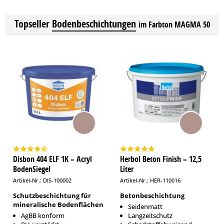
Topseller
Bodenbeschichtungen
im Farbton MAGMA 50
Disbon 404 ELF 1K – Acryl
Herbol Beton Finish – 12,5
BodenSiegel
Liter
Artikel-Nr.: DIS-100002
Artikel-Nr.: HER-110016
Schutzbeschichtung für
Betonbeschichtung
mineralische Bodenflächen
Seidenmatt
AgBB konform
Langzeitschutz