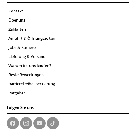
Kontakt
Über uns
Zahlarten
Anfahrt & Öffnungszeiten
Jobs & Karriere
Lieferung & Versand
Warum bei uns kaufen?
Beste Bewertungen
Barrierefreiheitserklärung
Ratgeber
Folgen Sie uns