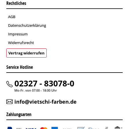
Rechtliches
AGB
Datenschutzerklärung
Impressum
Widerrufsrecht
Vertrag widerrufen
Service Hotline
02327 - 83078-0
Mo-Fr. von 07:00 - 18:00 Uhr
info@vietschi-farben.de
Zahlungsarten