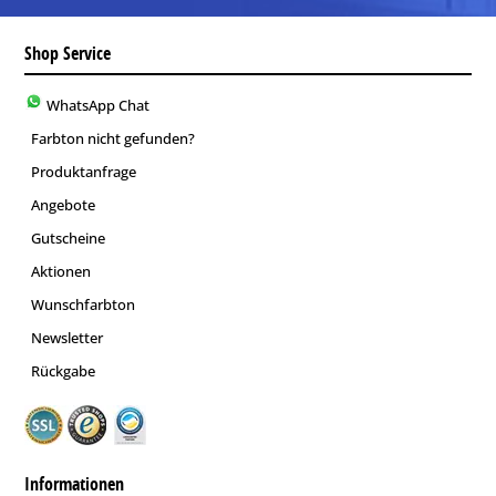
Shop Service
WhatsApp Chat
Farbton nicht gefunden?
Produktanfrage
Angebote
Gutscheine
Aktionen
Wunschfarbton
Newsletter
Rückgabe
Informationen