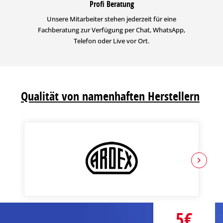
Profi Beratung
Unsere Mitarbeiter stehen jederzeit für eine
Fachberatung zur Verfügung per Chat, WhatsApp,
Telefon oder Live vor Ort.
Qualität von namenhaften Herstellern
5€