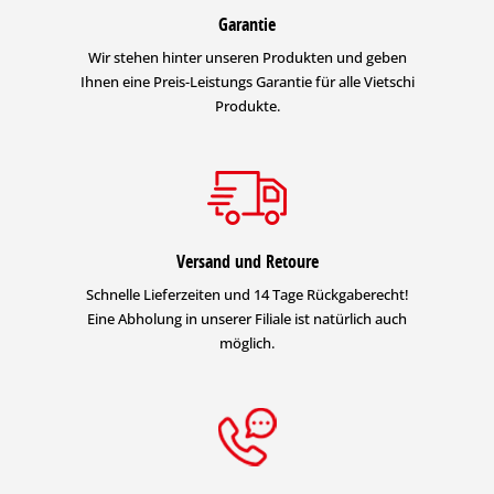
Garantie
Wir stehen hinter unseren Produkten und geben
Ihnen eine Preis-Leistungs Garantie für alle Vietschi
Produkte.
Versand und Retoure
Schnelle Lieferzeiten und 14 Tage Rückgaberecht!
Eine Abholung in unserer Filiale ist natürlich auch
möglich.