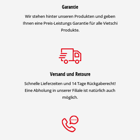
Garantie
Wir stehen hinter unseren Produkten und geben
Ihnen eine Preis-Leistungs Garantie für alle Vietschi
Produkte.
Versand und Retoure
Schnelle Lieferzeiten und 14 Tage Rückgaberecht!
Eine Abholung in unserer Filiale ist natürlich auch
möglich.