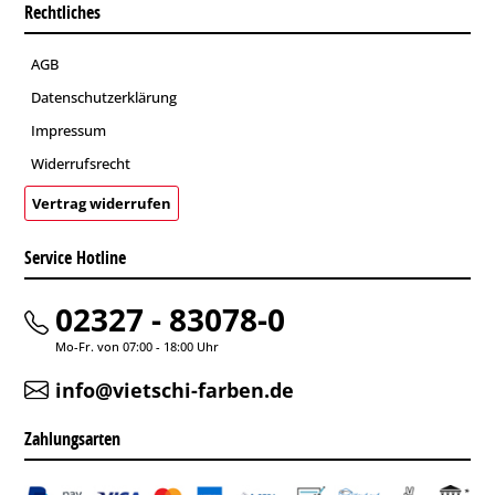
Rechtliches
AGB
Datenschutzerklärung
Impressum
Widerrufsrecht
Vertrag widerrufen
Service Hotline
02327 - 83078-0
Mo-Fr. von 07:00 - 18:00 Uhr
info@vietschi-farben.de
Zahlungsarten