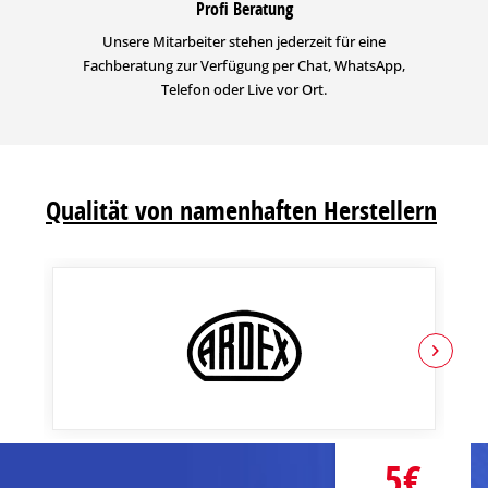
Profi Beratung
Unsere Mitarbeiter stehen jederzeit für eine
Fachberatung zur Verfügung per Chat, WhatsApp,
Telefon oder Live vor Ort.
Qualität von namenhaften Herstellern
5€