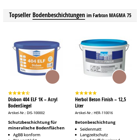
Topseller
Bodenbeschichtungen
im Farbton MAGMA 75
Disbon 404 ELF 1K – Acryl
Herbol Beton Finish – 12,5
BodenSiegel
Liter
Artikel-Nr.: DIS-100002
Artikel-Nr.: HER-110016
Schutzbeschichtung für
Betonbeschichtung
mineralische Bodenflächen
Seidenmatt
AgBB konform
Langzeitschutz