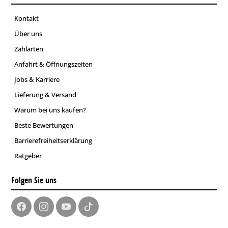
Kontakt
Über uns
Zahlarten
Anfahrt & Öffnungszeiten
Jobs & Karriere
Lieferung & Versand
Warum bei uns kaufen?
Beste Bewertungen
Barrierefreiheitserklärung
Ratgeber
Folgen Sie uns