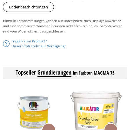
Bodenbeschichtungen
Hinweis:
Farbdarstellungen können auf unterschiedlichen Displays abweichen
und sind somit aus technischen Gründen nicht farbverbindlich. Getönte Waren
sind vom Widerrufsrecht ausgeschlossen.
Fragen zum Produkt?
Unser Profi steht zur Verfügung!
Topseller
Grundierungen
im Farbton MAGMA 75