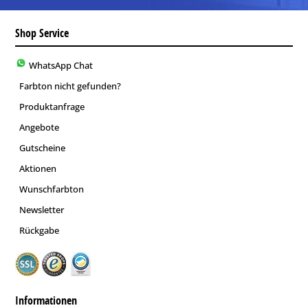
Shop Service
WhatsApp Chat
Farbton nicht gefunden?
Produktanfrage
Angebote
Gutscheine
Aktionen
Wunschfarbton
Newsletter
Rückgabe
Informationen